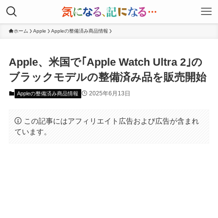
ホーム
Apple
Appleの整備済み商品情報
Apple、米国で｢Apple Watch Ultra 2｣の
ブラックモデルの整備済み品を販売開始
2025年6月13日
Appleの整備済み商品情報
この記事にはアフィリエイト広告および広告が含まれ
ています。