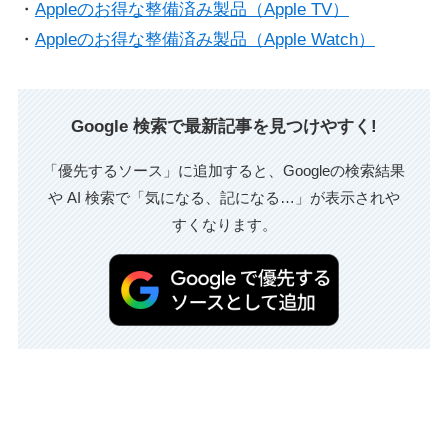
・
Appleのお得な整備済み製品（Apple TV）
・
Appleのお得な整備済み製品（Apple Watch）
Google 検索で最新記事を見つけやすく!
「優先するソース」に追加すると、Googleの検索結果
や AI 検索で「気になる、記になる…」が表示されや
すくなります。