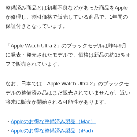
整備済み商品とは初期不良などがあった商品をApple
が修理し、割引価格で販売している商品で、1年間の
保証付きとなっています。
「Apple Watch Ultra 2」のブラックモデルは昨年9月
に発表・発売されたモデルで、価格は新品の約15％オ
フで販売されています。
なお、日本では「Apple Watch Ultra 2」のブラックモ
デルの整備済み品はまだ販売されていませんが、近い
将来に販売が開始される可能性があります。
・
Appleのお得な整備済み製品（Mac）
・
Appleのお得な整備済み製品（iPad）