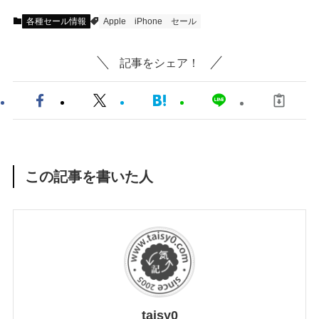
各種セール情報
Apple
iPhone
セール
記事をシェア！
この記事を書いた人
taisy0