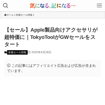
ホーム
各種セール情報
【セール】Apple製品向けアクセサリが
超特価に｜TokyoToolがGWセールをス
タート
2025年4月28日
各種セール情報
この記事にはアフィリエイト広告および広告が含まれ
ています。