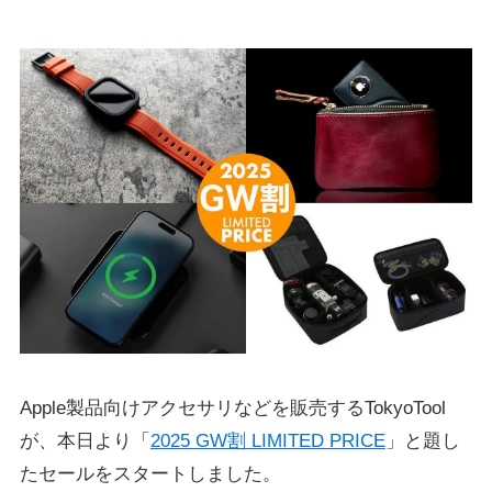
Apple製品向けアクセサリなどを販売するTokyoTool
が、本日より「
2025 GW割 LIMITED PRICE
」と題し
たセールをスタートしました。