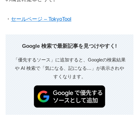
・
セールページ – TokyoTool
Google 検索で最新記事を見つけやすく!
「優先するソース」に追加すると、Googleの検索結果
や AI 検索で「気になる、記になる…」が表示されや
すくなります。