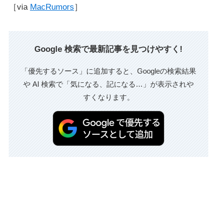
［via
MacRumors
］
Google 検索で最新記事を見つけやすく!
「優先するソース」に追加すると、Googleの検索結果
や AI 検索で「気になる、記になる…」が表示されや
すくなります。