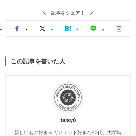
記事をシェア！
この記事を書いた人
taisy0
新しいもの好き＆ガジェット好きな40代。大学時