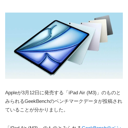
Appleが3月12日に発売する「iPad Air (M3)」のものと
みられるGeekBenchのベンチマークデータが投稿され
ていることが分かりました。