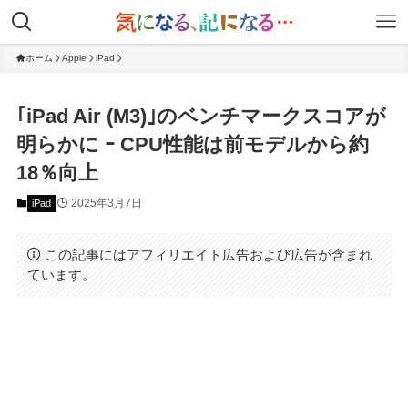
ホーム
Apple
iPad
｢iPad Air (M3)｣のベンチマークスコアが
明らかに ｰ CPU性能は前モデルから約
18％向上
2025年3月7日
iPad
この記事にはアフィリエイト広告および広告が含まれ
ています。