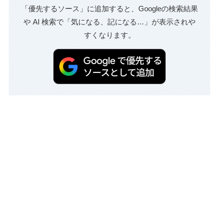
「優先するソース」に追加すると、Googleの検索結果
や AI 検索で「気になる、記になる…」が表示されや
すくなります。