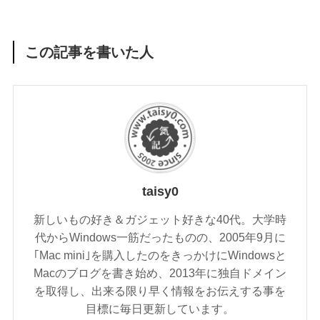
この記事を書いた人
taisy0
新しいもの好き＆ガジェット好きな40代。大学時
代からWindows一筋だったものの、2005年9月に
｢Mac mini｣を購入したのをきっかけにWindowsと
Macのブログを書き始め、2013年に独自ドメイン
を取得し、出来る限り早く情報をお伝えする事を
目標に毎日更新しています。