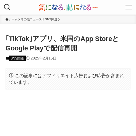
ホーム
その他ニュース
SNS関連
｢TikTok｣アプリ、米国のApp Storeと
Google Playで配信再開
2025年2月15日
SNS関連
この記事にはアフィリエイト広告および広告が含まれ
ています。