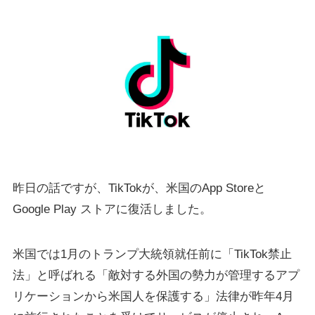
昨日の話ですが、TikTokが、米国のApp Storeと
Google Play ストアに復活しました。
米国では1月のトランプ大統領就任前に「TikTok禁止
法」と呼ばれる「敵対する外国の勢力が管理するアプ
リケーションから米国人を保護する」法律が昨年4月