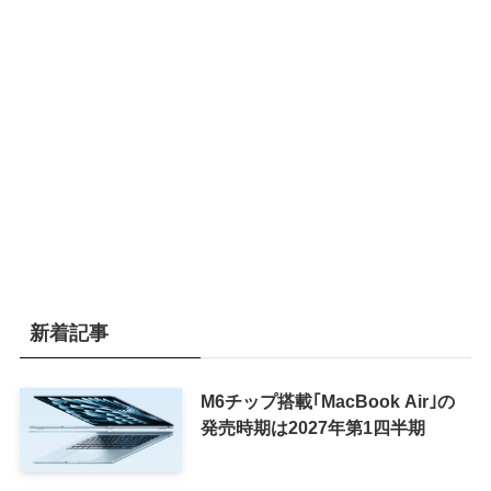
新着記事
M6チップ搭載｢MacBook Air｣の
発売時期は2027年第1四半期