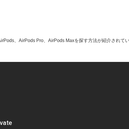
s、AirPods Pro、AirPods Maxを探す方法が紹介されて