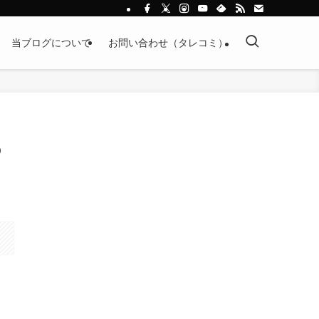
当ブログについて
お問い合わせ（タレコミ）
の