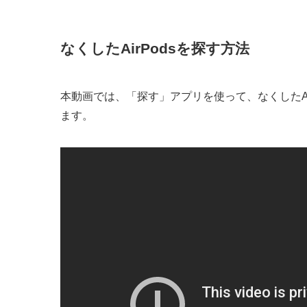
なくしたAirPodsを探す方法
本動画では、「探す」アプリを使って、なくしたAirPod
ます。