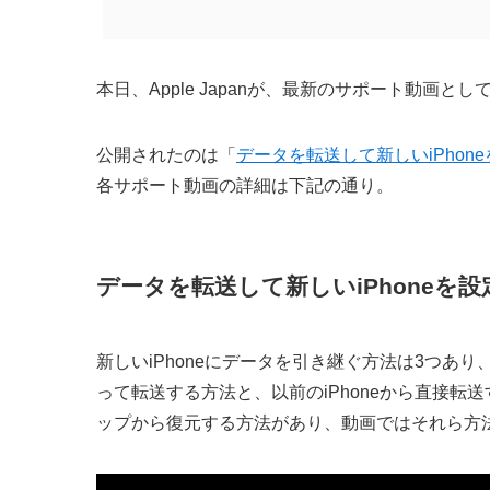
本日、Apple Japanが、最新のサポート動画
公開されたのは「
データを転送して新しいiPhon
各サポート動画の詳細は下記の通り。
データを転送して新しいiPhoneを
新しいiPhoneにデータを引き継ぐ方法は3つあり、以
って転送する方法と、以前のiPhoneから直接転送す
ップから復元する方法があり、動画ではそれら方