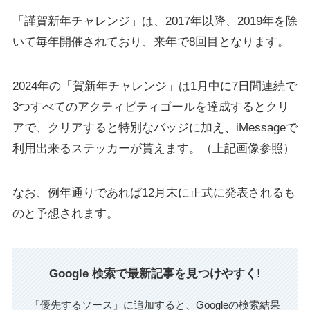
「謹賀新年チャレンジ」は、2017年以降、2019年を除
いて毎年開催されており、来年で8回目となります。
2024年の「賀新年チャレンジ」は1月中に7日間連続で
3つすべてのアクティビティゴールを達成するとクリ
アで、クリアすると特別なバッジに加え、iMessageで
利用出来るステッカーが貰えます。（上記画像参照）
なお、例年通りであれば12月末に正式に発表されるも
のと予想されます。
Google 検索で最新記事を見つけやすく!
「優先するソース」に追加すると、Googleの検索結果