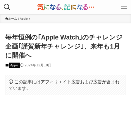
ホーム
Apple
毎年恒例の｢Apple Watch｣のチャレンジ
企画｢謹賀新年チャレンジ｣、来年も1月
に開催へ
2024年12月18日
Apple
この記事にはアフィリエイト広告および広告が含まれ
ています。