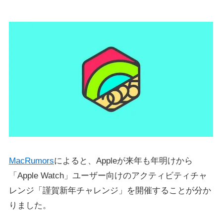
MacRumors
によると、Appleが来年も年明けから
「Apple Watch」ユーザー向けのアクティビティチャ
レンジ「謹賀新年チャレンジ」を開催することが分か
りました。