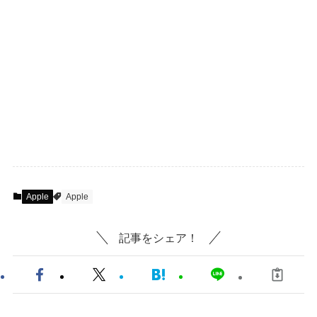
Apple
Apple
記事をシェア！