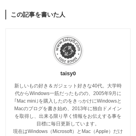
この記事を書いた人
taisy0
新しいもの好き＆ガジェット好きな40代。大学時
代からWindows一筋だったものの、2005年9月に
｢Mac mini｣を購入したのをきっかけにWindowsと
Macのブログを書き始め、2013年に独自ドメイン
を取得し、出来る限り早く情報をお伝えする事を
目標に毎日更新しています。
現在はWindows（Microsoft）とMac（Apple）だけ