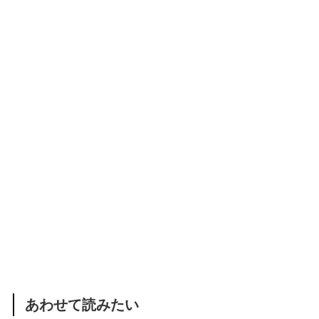
あわせて読みたい