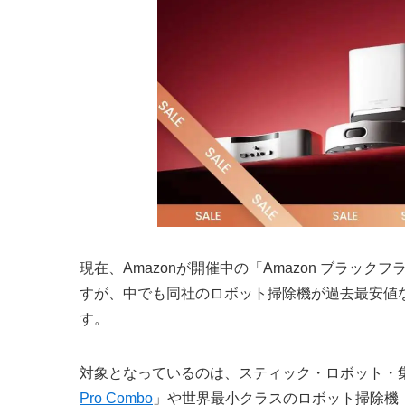
現在、Amazonが開催中の「Amazon ブラック
すが、中でも同社のロボット掃除機が過去最安値など
す。
対象となっているのは、スティック・ロボット・集
Pro Combo
」や世界最小クラスのロボット掃除機