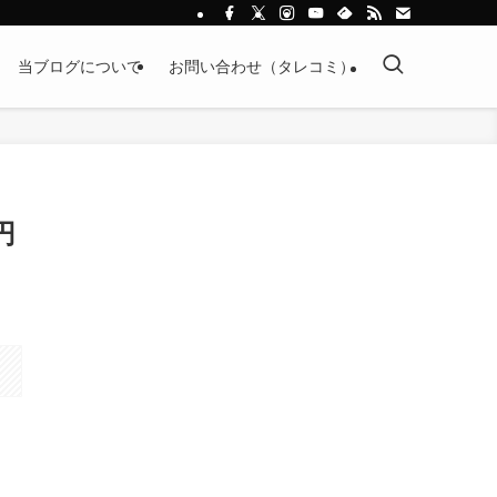
当ブログについて
お問い合わせ（タレコミ）
円