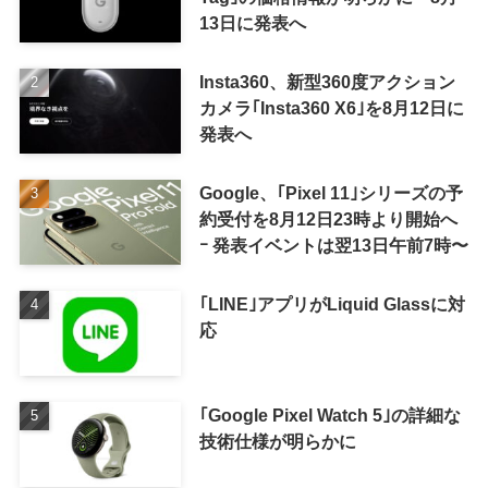
13日に発表へ
Insta360、新型360度アクション
カメラ｢Insta360 X6｣を8月12日に
発表へ
Google、｢Pixel 11｣シリーズの予
約受付を8月12日23時より開始へ
ｰ 発表イベントは翌13日午前7時〜
｢LINE｣アプリがLiquid Glassに対
応
｢Google Pixel Watch 5｣の詳細な
技術仕様が明らかに