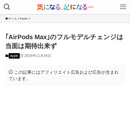
ホーム
Apple
｢AirPods Max｣のフルモデルチェンジは
当面は期待出来ず
2024年11月24日
Apple
この記事にはアフィリエイト広告および広告が含まれ
ています。