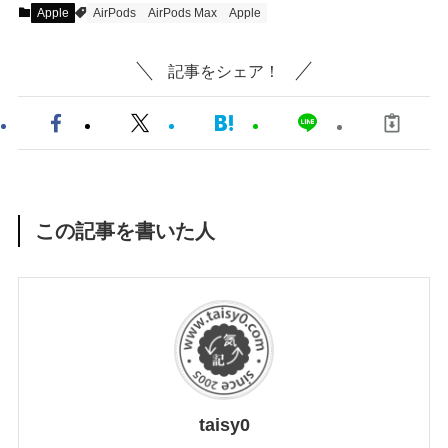
Apple
AirPods
AirPods Max
Apple
記事をシェア！
この記事を書いた人
taisy0