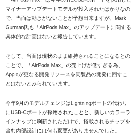
マイナーアップデートモデルが投入されたばかりなの
で、当面は動きがないことが予想出来ますが、Mark
Gurman氏も「AirPods Max」のアップデートに関する
具体的な計画はないと報告しています。
そして、当面は現状のまま維持されることになるとの
ことで、「AirPods Max」の売上げが低すぎる為、
Appleが更なる開発リソースを同製品の開発に回すこ
とはないとみられています。
今年9月のモデルチェンジはLightningポートの代わり
にUSB-Cポートが採用されたことと、新しいカラーラ
インナップに刷新されただけで、搭載されるチップを
含む内部設計には何も変更がありませんでした。