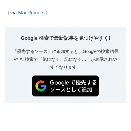
［via
MacRumors
］
Google 検索で最新記事を見つけやすく!
「優先するソース」に追加すると、Googleの検索結果
や AI 検索で「気になる、記になる…」が表示されや
すくなります。