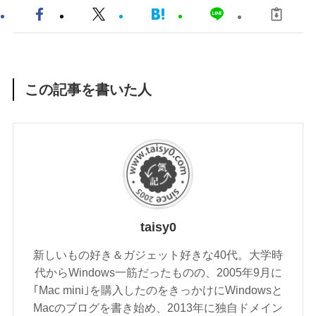
この記事を書いた人
taisy0
新しいもの好き＆ガジェット好きな40代。大学時
代からWindows一筋だったものの、2005年9月に
｢Mac mini｣を購入したのをきっかけにWindowsと
Macのブログを書き始め、2013年に独自ドメイン