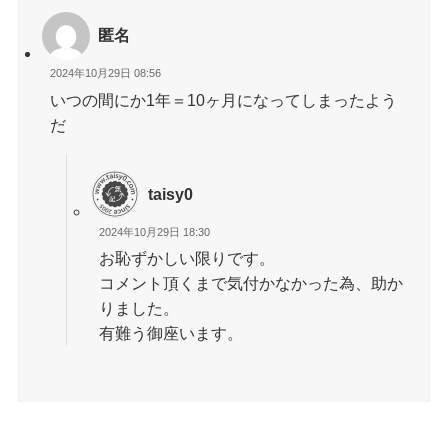
匿名
2024年10月29日 08:56
いつの間にか1年＝10ヶ月になってしまったよう
だ
taisy0
2024年10月29日 18:30
お恥ずかしい限りです。
コメント頂くまで気付かなかった為、助か
りました。
有難う御座います。