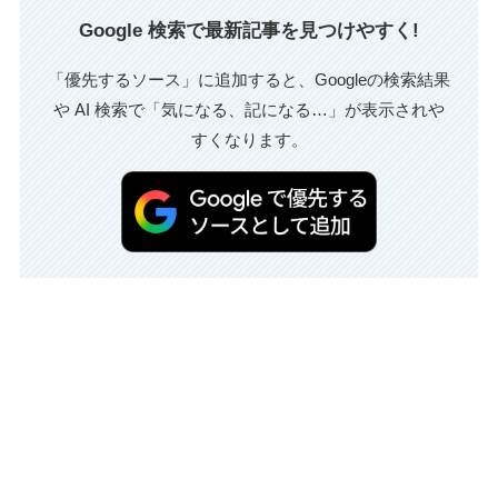
Google 検索で最新記事を見つけやすく!
「優先するソース」に追加すると、Googleの検索結果
や AI 検索で「気になる、記になる…」が表示されや
すくなります。