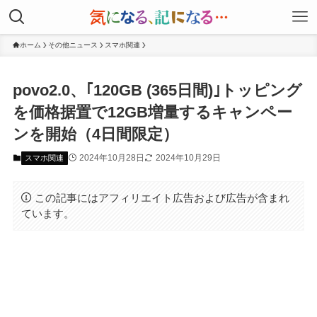
ホーム
その他ニュース
スマホ関連
povo2.0、｢120GB (365日間)｣トッピング
を価格据置で12GB増量するキャンペー
ンを開始（4日間限定）
2024年10月28日
2024年10月29日
スマホ関連
この記事にはアフィリエイト広告および広告が含まれ
ています。