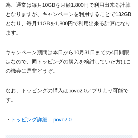
為、通常は毎月10GBを月額1,800円で利用出来る計算
となりますが、キャンペーンを利用することで132GB
となり、毎月11GBを1,800円で利用出来る計算になり
ます。
キャンペーン期間は本日から10月31日までの4日間限
定なので、同トッピングの購入を検討していた方はこ
の機会に是非どうぞ。
なお、トッピングの購入はpovo2.0アプリより可能で
す。
・
トッピング詳細 – povo2.0