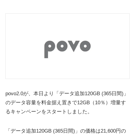
povo2.0が、本日より「データ追加120GB (365日間)」
のデータ容量を料金据え置きで12GB（10％）増量す
るキャンペーンをスタートしました。
「データ追加120GB (365日間)」の価格は21,600円の