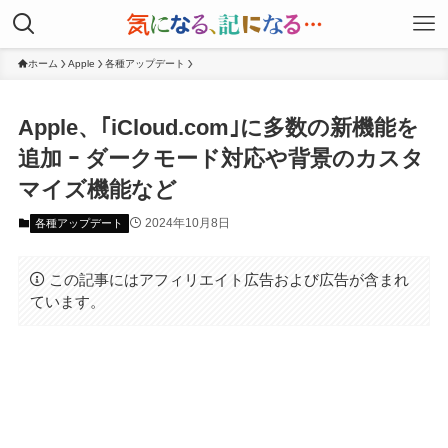
ホーム
Apple
各種アップデート
Apple、｢iCloud.com｣に多数の新機能を
追加 ｰ ダークモード対応や背景のカスタ
マイズ機能など
2024年10月8日
各種アップデート
この記事にはアフィリエイト広告および広告が含まれ
ています。