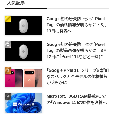
人気記事
Google初の紛失防止タグ｢Pixel
Tag｣の価格情報が明らかに ｰ 8月
13日に発表へ
Google初の紛失防止タグ｢Pixel
Tag｣の製品画像が明らかに ｰ 8月
12日に｢Pixel 11｣などと一緒に発
表か
｢Google Pixel 11｣シリーズの詳細
なスペックと全モデルの価格情報
が明らかに
Microsoft、8GB RAM搭載PCで
の｢Windows 11｣の動作を改善へ