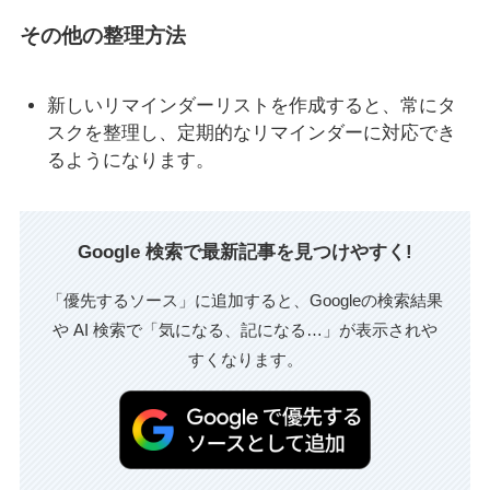
その他の整理方法
新しいリマインダーリストを作成すると、常にタ
スクを整理し、定期的なリマインダーに対応でき
るようになります。
Google 検索で最新記事を見つけやすく!
「優先するソース」に追加すると、Googleの検索結果
や AI 検索で「気になる、記になる…」が表示されや
すくなります。