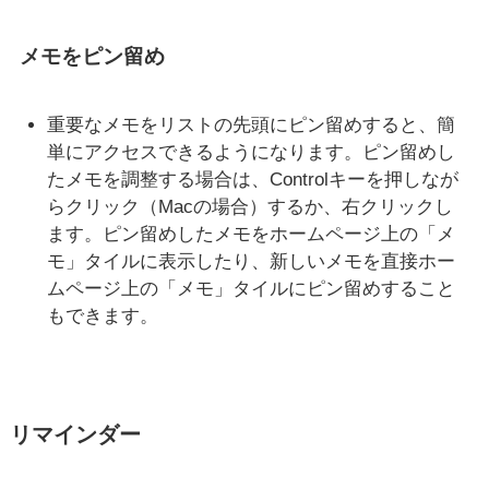
メモをピン留め
重要なメモをリストの先頭にピン留めすると、簡
単にアクセスできるようになります。ピン留めし
たメモを調整する場合は、Controlキーを押しなが
らクリック（Macの場合）するか、右クリックし
ます。ピン留めしたメモをホームページ上の「メ
モ」タイルに表示したり、新しいメモを直接ホー
ムページ上の「メモ」タイルにピン留めすること
もできます。
リマインダー