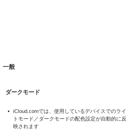
一般
ダークモード
iCloud.comでは、使用しているデバイスでのライ
トモード／ダークモードの配色設定が自動的に反
映されます