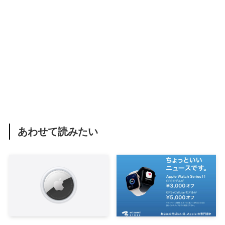
あわせて読みたい