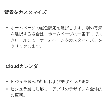
背景をカスタマイズ
ホームページの配色設定を選択します。別の背景
を選択する場合は、ホームページの一番下までス
クロールして「ホームページをカスタマイズ」を
クリックします。
iCloudカレンダー
ヒジュラ暦への対応およびデザインの更新
ヒジュラ暦に対応し、アプリのデザインを全体的
に更新。