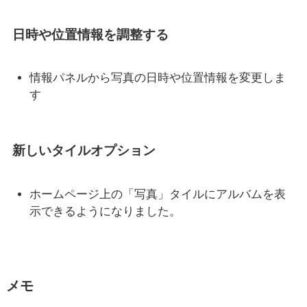
日時や位置情報を調整する
情報パネルから写真の日時や位置情報を変更しま
す
新しいタイルオプション
ホームページ上の「写真」タイルにアルバムを表
示できるようになりました。
メモ