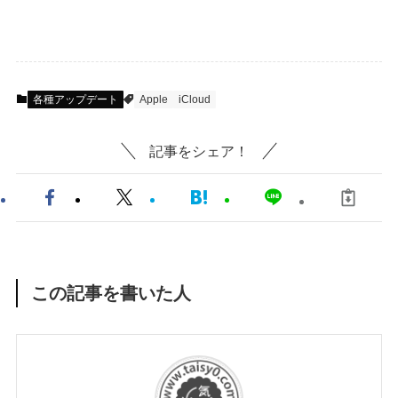
各種アップデート
Apple
iCloud
記事をシェア！
この記事を書いた人