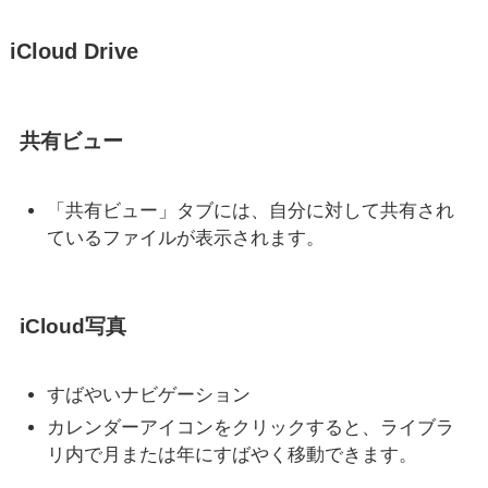
iCloud Drive
共有ビュー
「共有ビュー」タブには、自分に対して共有され
ているファイルが表示されます。
iCloud写真
すばやいナビゲーション
カレンダーアイコンをクリックすると、ライブラ
リ内で月または年にすばやく移動できます。