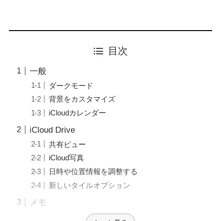
目次
一般
ダークモード
背景をカスタマイズ
iCloudカレンダー
iCloud Drive
共有ビュー
iCloud写真
日時や位置情報を調整する
新しいタイルオプション
メモ