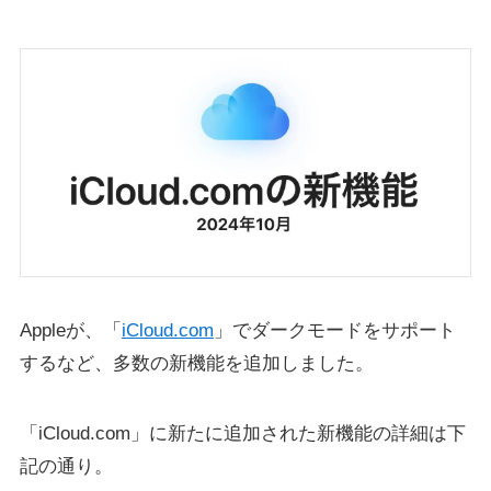
Appleが、「
iCloud.com
」でダークモードをサポート
するなど、多数の新機能を追加しました。
「iCloud.com」に新たに追加された新機能の詳細は下
記の通り。