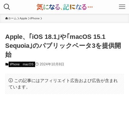
ホーム
Apple
iPhone
Apple、｢iOS 18.1｣や｢macOS 15.1
Sequoia｣のパブリックベータ3を提供開
始
2024年10月8日
iPhone
macOS
この記事にはアフィリエイト広告および広告が含まれ
ています。