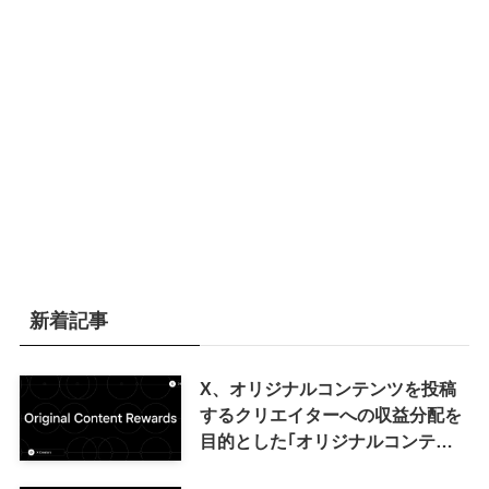
新着記事
X、オリジナルコンテンツを投稿
するクリエイターへの収益分配を
目的とした｢オリジナルコンテン
ツ報酬プログラム｣を導入へ ｰ 従