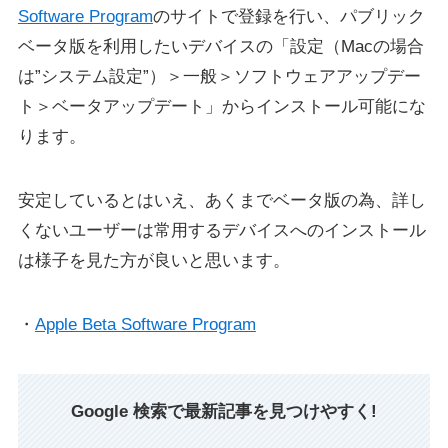
Software Program
のサイトで登録を行い、パブリック
ベータ版を利用したいデバイスの「設定（Macの場合
は”システム設定”）＞一般＞ソフトウェアアップデー
ト＞ベータアップデート」からインストール可能にな
ります。
安定しているとはいえ、あくまでベータ版の為、詳し
くないユーザーは常用するデバイスへのインストール
は様子を見た方が良いと思います。
・
Apple Beta Software Program
Google 検索で最新記事を見つけやすく!