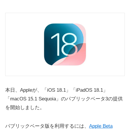
本日、Appleが、「iOS 18.1」「iPadOS 18.1」
「macOS 15.1 Sequoia」のパブリックベータ3の提供
を開始しました。
パブリックベータ版を利用するには、
Apple Beta