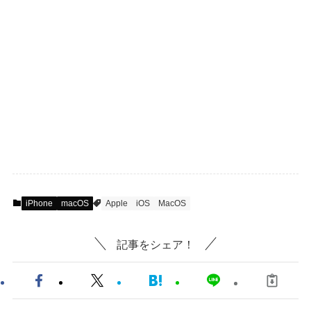
iPhone
macOS
Apple
iOS
MacOS
記事をシェア！