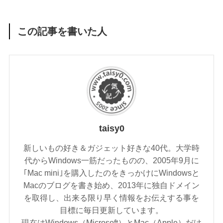
この記事を書いた人
taisy0
新しいもの好き＆ガジェット好きな40代。大学時
代からWindows一筋だったものの、2005年9月に
｢Mac mini｣を購入したのをきっかけにWindowsと
Macのブログを書き始め、2013年に独自ドメイン
を取得し、出来る限り早く情報をお伝えする事を
目標に毎日更新しています。
現在はWindows（Microsoft）とMac（Apple）だけ