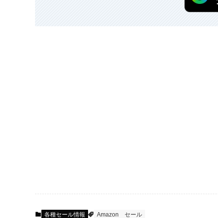
各種セール情報
Amazon
セール