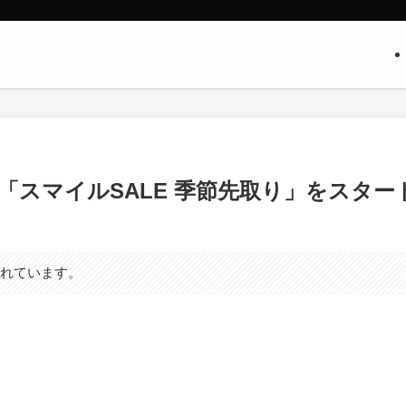
ル「スマイルSALE 季節先取り」をスター
まれています。