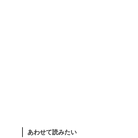
あわせて読みたい