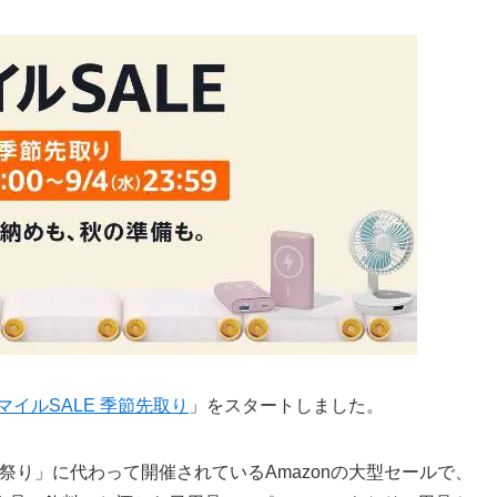
マイルSALE 季節先取り
」をスタートしました。
ル祭り」に代わって開催されているAmazonの大型セールで、