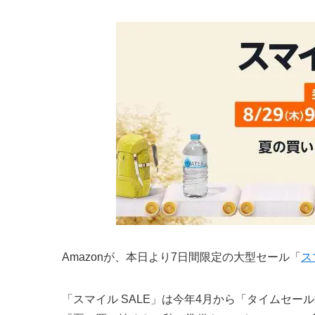
Amazonが、本日より7日間限定の大型セール「
ス
「スマイル SALE」は今年4月から「タイムセー