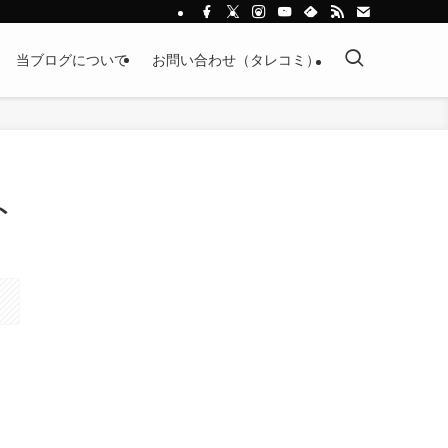
当ブログについて
お問い合わせ（タレコミ）
ト