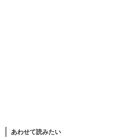
あわせて読みたい