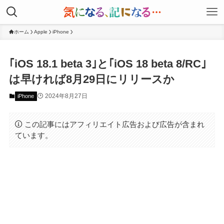
ホーム
Apple
iPhone
｢iOS 18.1 beta 3｣と｢iOS 18 beta 8/RC｣
は早ければ8月29日にリリースか
2024年8月27日
iPhone
この記事にはアフィリエイト広告および広告が含まれ
ています。