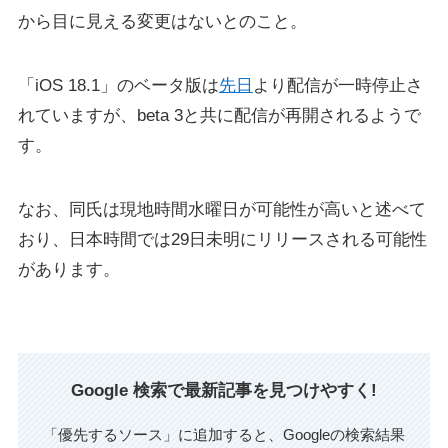
から目に見える変更はないとのこと。
「iOS 18.1」のベータ版は
先日
より配信が一時停止さ
れていますが、beta 3と共に配信が再開されるようで
す。
なお、同氏は現地時間水曜日が可能性が高いと述べて
おり、日本時間では29日未明にリリースされる可能性
があります。
Google 検索で最新記事を見つけやすく!
「優先するソース」に追加すると、Googleの検索結果