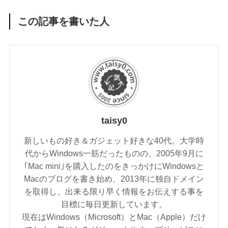
この記事を書いた人
taisy0
新しいもの好き＆ガジェット好きな40代。大学時
代からWindows一筋だったものの、2005年9月に
｢Mac mini｣を購入したのをきっかけにWindowsと
Macのブログを書き始め、2013年に独自ドメイン
を取得し、出来る限り早く情報をお伝えする事を
目標に毎日更新しています。
現在はWindows（Microsoft）とMac（Apple）だけ