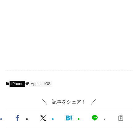
iPhone
Apple
iOS
記事をシェア！