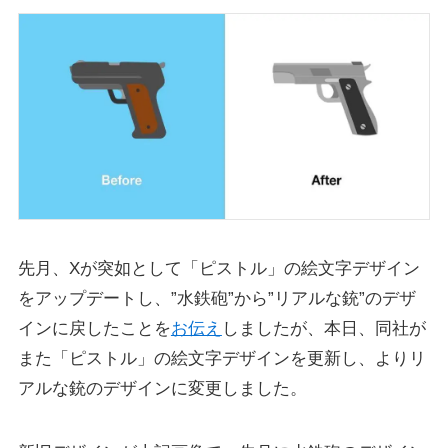
先月、Xが突如として「ピストル」の絵文字デザイン
をアップデートし、”水鉄砲”から”リアルな銃”のデザ
インに戻したことを
お伝え
しましたが、本日、同社が
また「ピストル」の絵文字デザインを更新し、よりリ
アルな銃のデザインに変更しました。