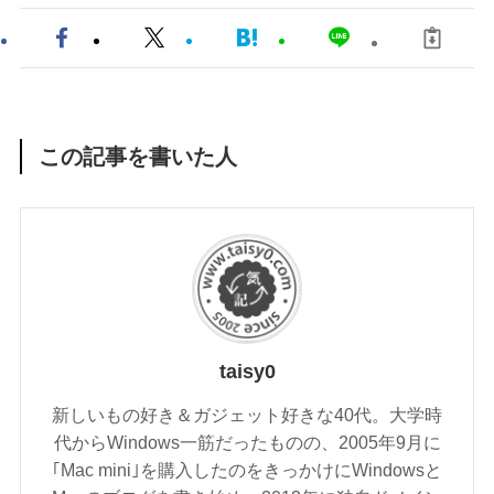
この記事を書いた人
taisy0
新しいもの好き＆ガジェット好きな40代。大学時
代からWindows一筋だったものの、2005年9月に
｢Mac mini｣を購入したのをきっかけにWindowsと