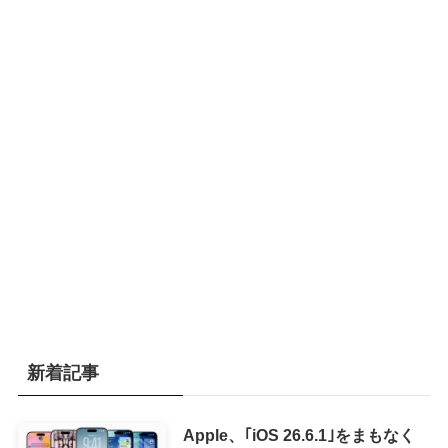
新着記事
Apple、｢iOS 26.6.1｣をまもなく