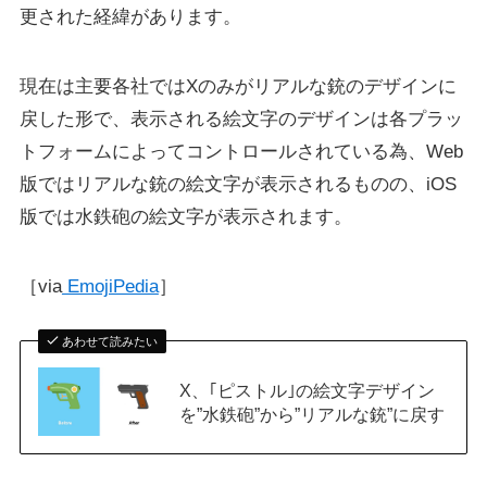
更された経緯があります。
現在は主要各社ではXのみがリアルな銃のデザインに
戻した形で、表示される絵文字のデザインは各プラッ
トフォームによってコントロールされている為、Web
版ではリアルな銃の絵文字が表示されるものの、iOS
版では水鉄砲の絵文字が表示されます。
［via
EmojiPedia
］
あわせて読みたい
X、｢ピストル｣の絵文字デザイン
を”水鉄砲”から”リアルな銃”に戻す