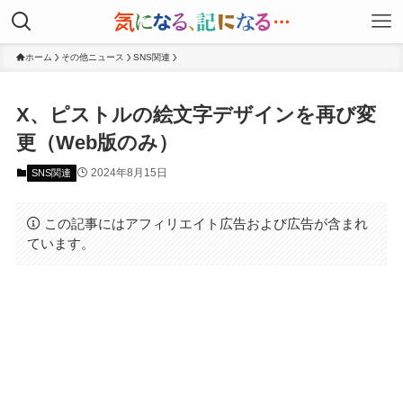
ホーム
その他ニュース
SNS関連
X、ピストルの絵文字デザインを再び変
更（Web版のみ）
2024年8月15日
SNS関連
この記事にはアフィリエイト広告および広告が含まれ
ています。