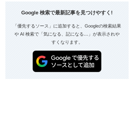
Google 検索で最新記事を見つけやすく!
「優先するソース」に追加すると、Googleの検索結果
や AI 検索で「気になる、記になる…」が表示されや
すくなります。