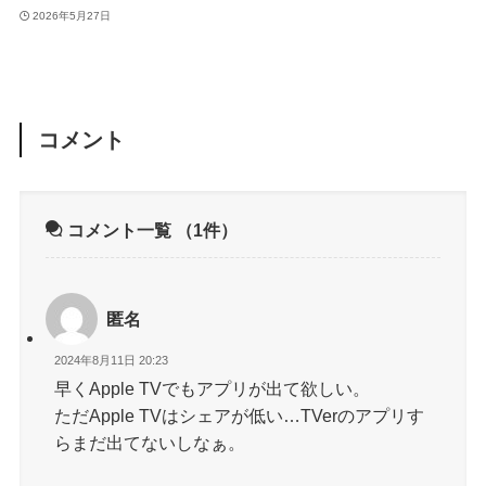
2026年5月27日
コメント
コメント一覧
（1件）
匿名
2024年8月11日 20:23
早くApple TVでもアプリが出て欲しい。
ただApple TVはシェアが低い…TVerのアプリす
らまだ出てないしなぁ。