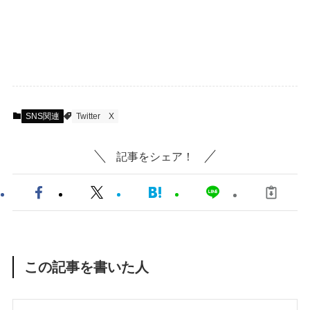
SNS関連
Twitter
X
記事をシェア！
この記事を書いた人