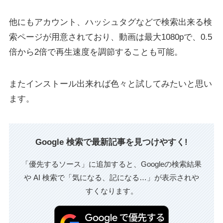
他にもアカウント、ハッシュタグなどで検索出来る検
索ページが用意されており、動画は最大1080pで、0.5
倍から2倍で再生速度を調節することも可能。
またインストール出来れば色々と試してみたいと思い
ます。
Google 検索で最新記事を見つけやすく!
「優先するソース」に追加すると、Googleの検索結果
や AI 検索で「気になる、記になる…」が表示されや
すくなります。