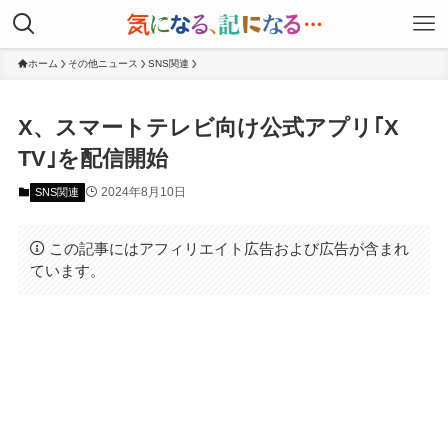
ホーム
その他ニュース
SNS関連
X、スマートテレビ向け公式アプリ｢X
TV｣を配信開始
2024年8月10日
SNS関連
この記事にはアフィリエイト広告および広告が含まれ
ています。