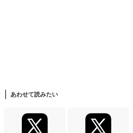
あわせて読みたい