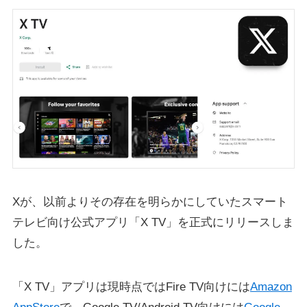
Xが、以前よりその存在を明らかにしていたスマート
テレビ向け公式アプリ「X TV」を正式にリリースしま
した。
「X TV」アプリは現時点ではFire TV向けには
Amazon