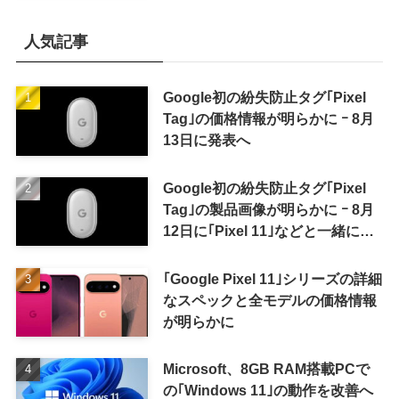
人気記事
Google初の紛失防止タグ｢Pixel
Tag｣の価格情報が明らかに ｰ 8月
13日に発表へ
Google初の紛失防止タグ｢Pixel
Tag｣の製品画像が明らかに ｰ 8月
12日に｢Pixel 11｣などと一緒に発
表か
｢Google Pixel 11｣シリーズの詳細
なスペックと全モデルの価格情報
が明らかに
Microsoft、8GB RAM搭載PCで
の｢Windows 11｣の動作を改善へ