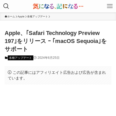
ホーム
Apple
各種アップデート
Apple、｢Safari Technology Preview
197｣をリリース ｰ ｢macOS Sequoia｣を
サポート
2024年6月25日
各種アップデート
この記事にはアフィリエイト広告および広告が含まれ
ています。