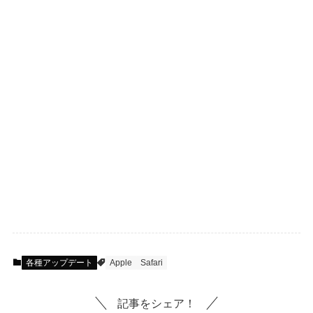
各種アップデート
Apple
Safari
記事をシェア！