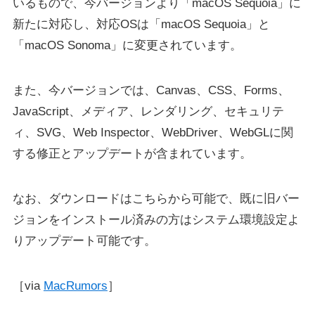
いるもので、今バージョンより「macOS Sequoia」に
新たに対応し、対応OSは「macOS Sequoia」と
「macOS Sonoma」に変更されています。
また、今バージョンでは、Canvas、CSS、Forms、
JavaScript、メディア、レンダリング、セキュリテ
ィ、SVG、Web Inspector、WebDriver、WebGLに関
する修正とアップデートが含まれています。
なお、ダウンロードはこちらから可能で、既に旧バー
ジョンをインストール済みの方はシステム環境設定よ
りアップデート可能です。
［via
MacRumors
］