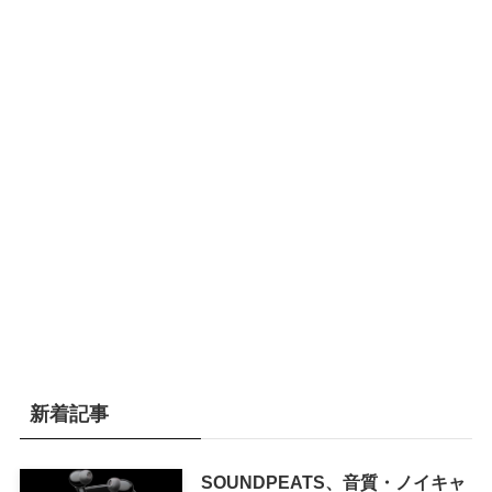
新着記事
SOUNDPEATS、音質・ノイキャ