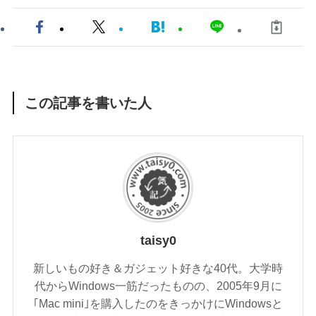
この記事を書いた人
taisy0
新しいもの好き＆ガジェット好きな40代。大学時
代からWindows一筋だったものの、2005年9月に
｢Mac mini｣を購入したのをきっかけにWindowsと