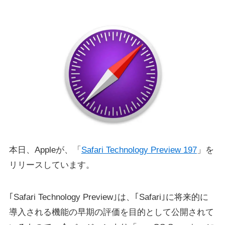
本日、Appleが、「
Safari Technology Preview 197
」を
リリースしています。
｢Safari Technology Preview｣は、｢Safari｣に将来的に
導入される機能の早期の評価を目的として公開されて