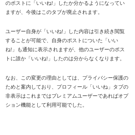
のポストに「いいね!」したか分かるようになってい
ますが、今後はこのタブが廃止されます。
ユーザー自身が「いいね!」した内容は引き続き閲覧
することが可能で、自身のポストについた「いい
ね!」も通知に表示されますが、他のユーザーのポス
トに誰か「いいね!」したのは分からなくなります。
なお、この変更の理由としては、プライバシー保護の
ためと案内しており、プロフィール「いいね」タブの
非表示はこれまではプレミアムユーザーであればオプ
ション機能として利用可能でした。