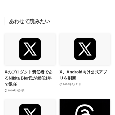
あわせて読みたい
Xのプロダクト責任者であ
X、Android向け公式アプ
るNikita Bier氏が就任1年
リを刷新
で退任
2026年7月21日
2026年8月6日