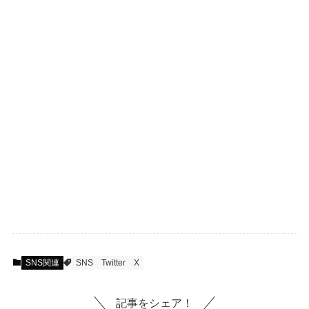
SNS関連
SNS
Twitter
X
記事をシェア！