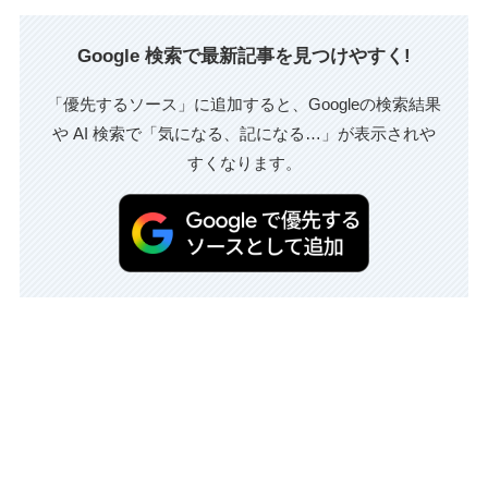
Google 検索で最新記事を見つけやすく!
「優先するソース」に追加すると、Googleの検索結果
や AI 検索で「気になる、記になる…」が表示されや
すくなります。