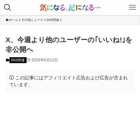
ホーム
その他ニュース
SNS関連
X、今週より他のユーザーの｢いいね!｣を
非公開へ
2024年6月12日
SNS関連
この記事にはアフィリエイト広告および広告が含まれ
ています。