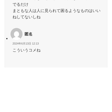
でるだけ
まともな人は人に見られて困るようなものはいい
ねしてないしね
匿名
2024年6月13日 12:13
こういうコメね