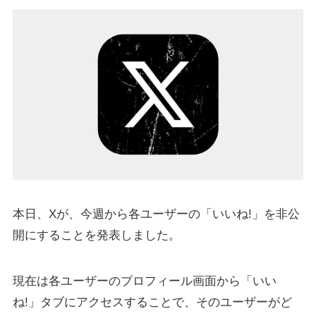
本日、Xが、今週から各ユーザーの「いいね!」を非公
開にすることを発表しました。
現在は各ユーザーのプロフィール画面から「いい
ね!」タブにアクセスすることで、そのユーザーがど