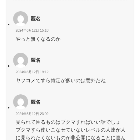
匿名
2024年6月12日 15:18
やっと無くなるのか
匿名
2024年6月12日 19:12
ヤフコメですら肯定が多いのは意外だね
匿名
2024年6月12日 23:02
見られて困るものはブクマすればいい話でしょ
ブクマすら使いこなせていないレベルの人達が人
に見られたくないものが非公開になることに喜ん