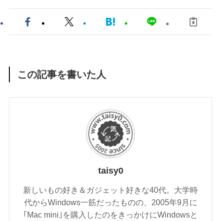
この記事を書いた人
taisy0
新しいもの好き＆ガジェット好きな40代。大学時
代からWindows一筋だったものの、2005年9月に
｢Mac mini｣を購入したのをきっかけにWindowsと