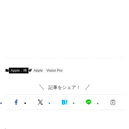
Apple：噂
Apple
Vision Pro
記事をシェア！