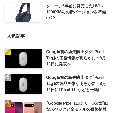
ソニー、6年前に発売した｢WH-
1000XM4｣の新バージョンを準備
中??
人気記事
Google初の紛失防止タグ｢Pixel
Tag｣の価格情報が明らかに ｰ 8月
13日に発表へ
Google初の紛失防止タグ｢Pixel
Tag｣の製品画像が明らかに ｰ 8月
12日に｢Pixel 11｣などと一緒に発
表か
｢Google Pixel 11｣シリーズの詳細
なスペックと全モデルの価格情報