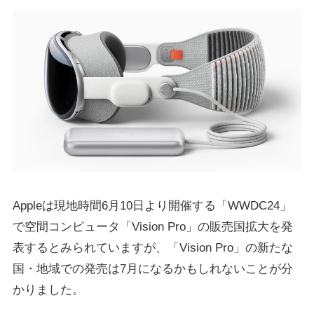
Appleは現地時間6月10日より開催する「WWDC24」
で空間コンピュータ「Vision Pro」の販売国拡大を発
表するとみられていますが、「Vision Pro」の新たな
国・地域での発売は7月になるかもしれないことが分
かりました。