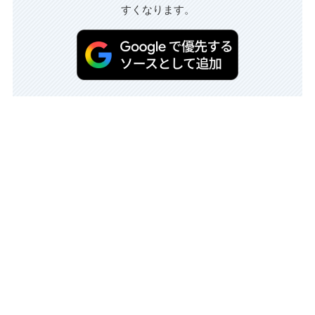
すくなります。