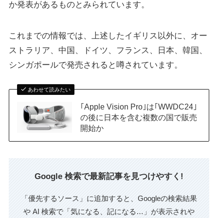
か発表があるものとみられています。
これまでの情報では、上述したイギリス以外に、オー
ストラリア、中国、ドイツ、フランス、日本、韓国、
シンガポールで発売されると噂されています。
あわせて読みたい
｢Apple Vision Pro｣は｢WWDC24｣
の後に日本を含む複数の国で販売
開始か
Google 検索で最新記事を見つけやすく!
「優先するソース」に追加すると、Googleの検索結果
や AI 検索で「気になる、記になる…」が表示されや