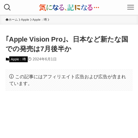
ホーム
Apple
Apple：噂
｢Apple Vision Pro｣、日本など新たな国
での発売は7月後半か
2024年6月1日
Apple：噂
この記事にはアフィリエイト広告および広告が含まれ
ています。