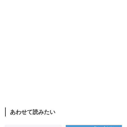
あわせて読みたい