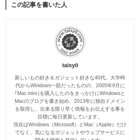
この記事を書いた人
taisy0
新しいもの好き＆ガジェット好きな40代。大学時
代からWindows一筋だったものの、2005年9月に
｢Mac mini｣を購入したのをきっかけにWindowsと
Macのブログを書き始め、2013年に独自ドメイン
を取得し、出来る限り早く情報をお伝えする事を
目標に毎日更新しています。
現在はWindows（Microsoft）とMac（Apple）だけ
でなく、気になるガジェットやウェブサービスに