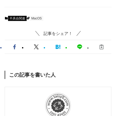
不具合関連
MacOS
記事をシェア！
この記事を書いた人