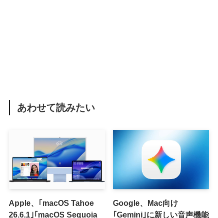
あわせて読みたい
Apple、｢macOS Tahoe
Google、Mac向け
26.6.1｣｢macOS Sequoia
｢Gemini｣に新しい音声機能