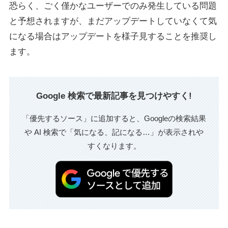
恐らく、ごく僅かなユーザーでのみ発生している問題
と予想されますが、まだアップデートしていなくて気
になる場合はアップデートを様子見することを推奨し
ます。
Google 検索で最新記事を見つけやすく!
「優先するソース」に追加すると、Googleの検索結果
や AI 検索で「気になる、記になる…」が表示されや
すくなります。