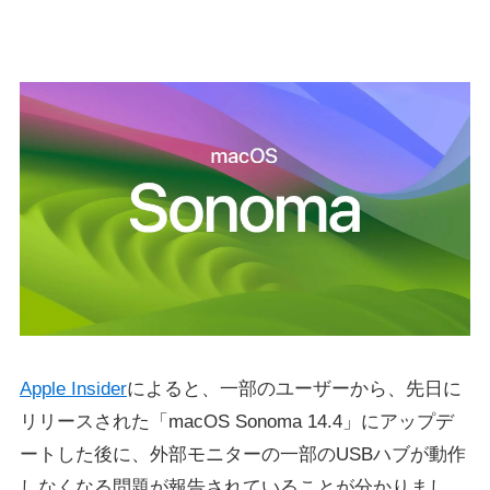
Apple Insider
によると、一部のユーザーから、先日に
リリースされた「macOS Sonoma 14.4」にアップデ
ートした後に、外部モニターの一部のUSBハブが動作
しなくなる問題が報告されていることが分かりまし