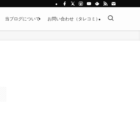
当ブログについて
お問い合わせ（タレコミ）