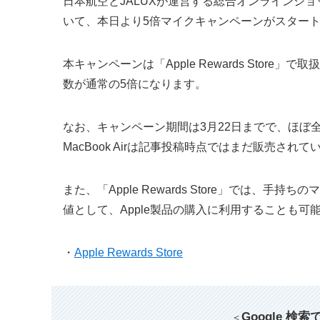
日本航空とJALUXが運営する総合オンラインショッピ
いて、本日より5倍マイクキャンペーンがスター
本キャンペーンは「Apple Rewards Sto
数が通常の5倍になります。
なお、キャンペーン期間は3月22日までで、ほぼ
MacBook Airは記事投稿時点ではまだ販売されて
また、「Apple Rewards Store」では、
値として、Apple製品の購入に利用することも可
・
Apple Rewards Store
Google 検
＜