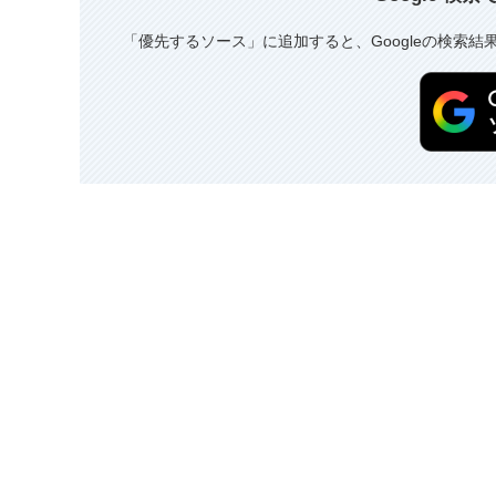
「優先するソース」に追加すると、Googleの検索結