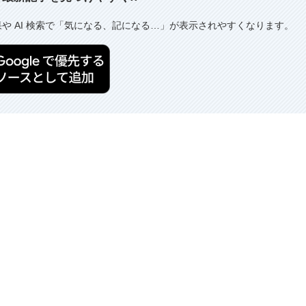
果や AI 検索で「気になる、記になる…」が表示されやすくなります。