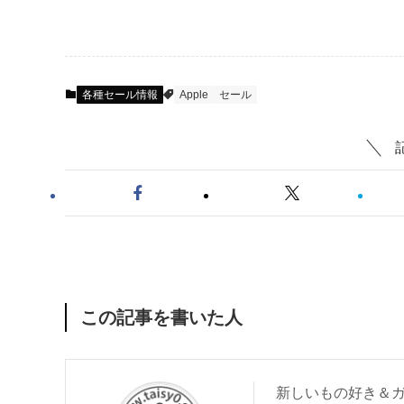
各種セール情報
Apple
セール
この記事を書いた人
新しいもの好き＆ガ