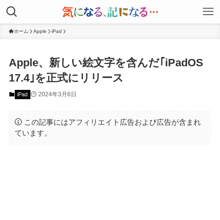
ホーム
Apple
iPad
Apple、新しい絵文字を含んだ｢iPadOS
17.4｣を正式にリリース
2024年3月6日
iPad
この記事にはアフィリエイト広告および広告が含まれ
ています。