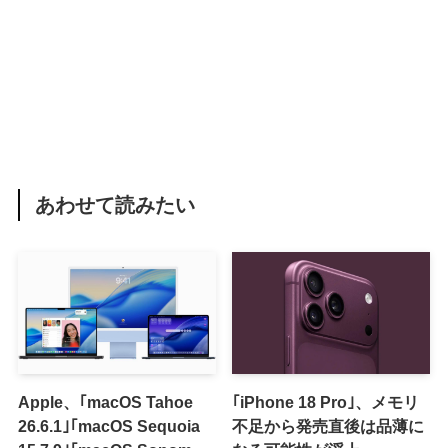
あわせて読みたい
Apple、｢macOS Tahoe
｢iPhone 18 Pro｣、メモリ
26.6.1｣｢macOS Sequoia
不足から発売直後は品薄に