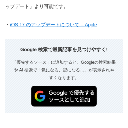
ップデート」より可能です。
・
iOS 17 のアップデートについて – Apple
Google 検索で最新記事を見つけやすく!
「優先するソース」に追加すると、Googleの検索結果
や AI 検索で「気になる、記になる…」が表示されや
すくなります。