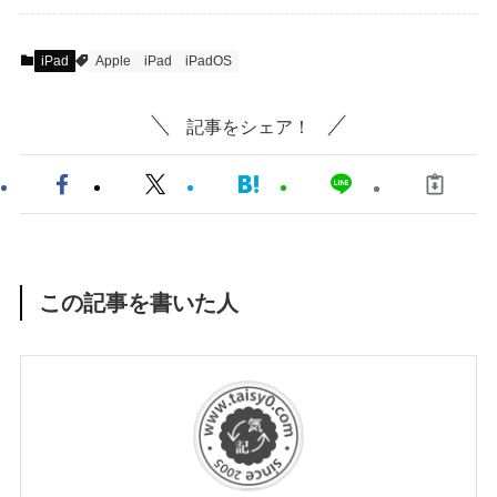
iPad
Apple
iPad
iPadOS
記事をシェア！
この記事を書いた人