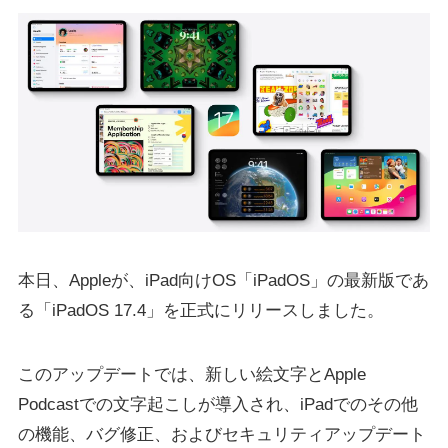
本日、Appleが、iPad向けOS「iPadOS」の最新版であ
る「iPadOS 17.4」を正式にリリースしました。
このアップデートでは、新しい絵文字とApple
Podcastでの文字起こしが導入され、iPadでのその他
の機能、バグ修正、およびセキュリティアップデート