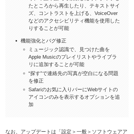
たところから再生したり、テキストサイ
ズ、コントラストを上げる、VoiceOver
などのアクセシビリティ機能を使用した
りすることが可能
機能強化とバグ修正
ミュージック認識で、見つけた曲を
Apple Musicのプレイリストやライブラ
リに追加することが可能
“探す”で連絡先の写真が空白になる問題
を修正
Safariのお気に入りバーにWebサイトの
アイコンのみを表示するオプションを追
加
なお、アップデートは「設定＞一般＞ソフトウェアア