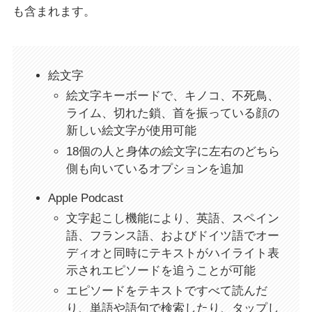
も含まれます。
絵文字
絵文字キーボードで、キノコ、不死鳥、
ライム、切れた鎖、首を振っている顔の
新しい絵文字が使用可能
18個の人と身体の絵文字に左右のどちら
側も向いているオプションを追加
Apple Podcast
文字起こし機能により、英語、スペイン
語、フランス語、およびドイツ語でオー
ディオと同時にテキストがハイライト表
示されエピソードを追うことが可能
エピソードをテキストですべて読んだ
り、単語や語句で検索したり、タップし