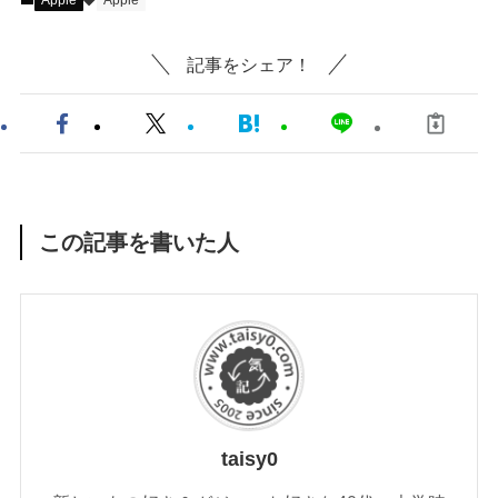
Apple
Apple
記事をシェア！
この記事を書いた人
taisy0