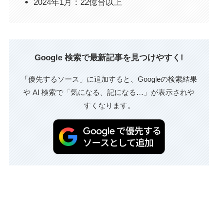
2024年1月：22億台以上
Google 検索で最新記事を見つけやすく!
「優先するソース」に追加すると、Googleの検索結果
や AI 検索で「気になる、記になる…」が表示されや
すくなります。