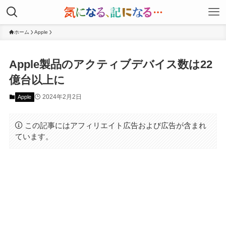
ホーム
Apple
Apple製品のアクティブデバイス数は22
億台以上に
2024年2月2日
Apple
この記事にはアフィリエイト広告および広告が含まれ
ています。