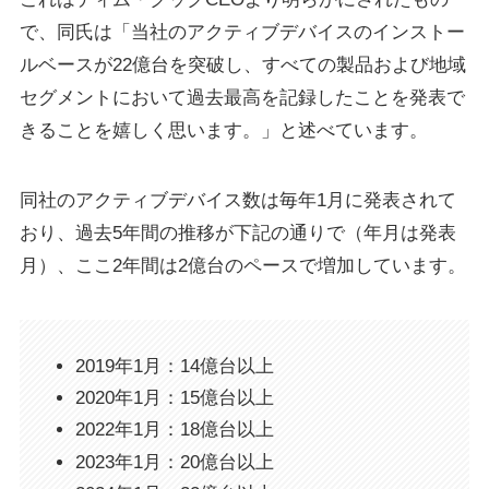
で、同氏は「当社のアクティブデバイスのインストー
ルベースが22億台を突破し、すべての製品および地域
セグメントにおいて過去最高を記録したことを発表で
きることを嬉しく思います。」と述べています。
同社のアクティブデバイス数は毎年1月に発表されて
おり、過去5年間の推移が下記の通りで（年月は発表
月）、ここ2年間は2億台のペースで増加しています。
2019年1月：14億台以上
2020年1月：15億台以上
2022年1月：18億台以上
2023年1月：20億台以上