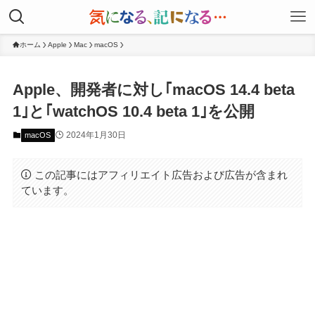
ホーム
Apple
Mac
macOS
Apple、開発者に対し｢macOS 14.4 beta
1｣と｢watchOS 10.4 beta 1｣を公開
2024年1月30日
macOS
この記事にはアフィリエイト広告および広告が含まれ
ています。