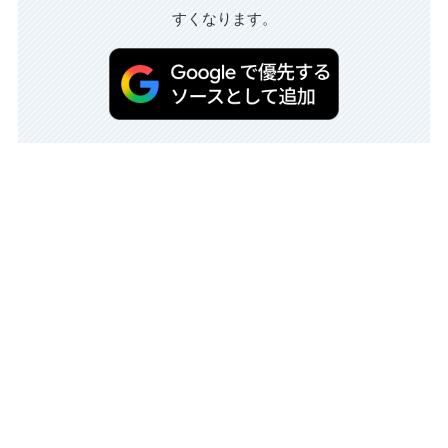
すくなります。