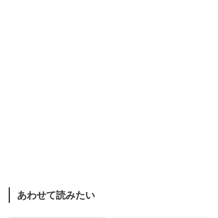
あわせて読みたい