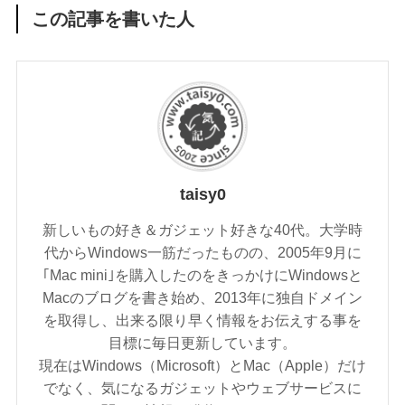
この記事を書いた人
taisy0
新しいもの好き＆ガジェット好きな40代。大学時
代からWindows一筋だったものの、2005年9月に
｢Mac mini｣を購入したのをきっかけにWindowsと
Macのブログを書き始め、2013年に独自ドメイン
を取得し、出来る限り早く情報をお伝えする事を
目標に毎日更新しています。
現在はWindows（Microsoft）とMac（Apple）だけ
でなく、気になるガジェットやウェブサービスに