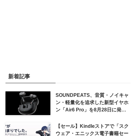
新着記事
SOUNDPEATS、音質・ノイキャ
ン・軽量化を追求した新型イヤホ
ン「Air6 Pro」を8月28日に発売
へ
【セール】Kindleストアで「スク
ウェア・エニックス電子書籍セー