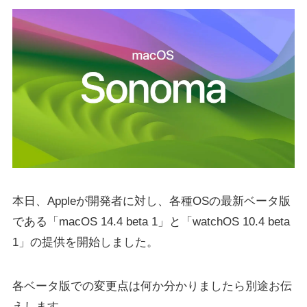
本日、Appleが開発者に対し、各種OSの最新ベータ版
である「macOS 14.4 beta 1」と「watchOS 10.4 beta
1」の提供を開始しました。
各ベータ版での変更点は何か分かりましたら別途お伝
えします。