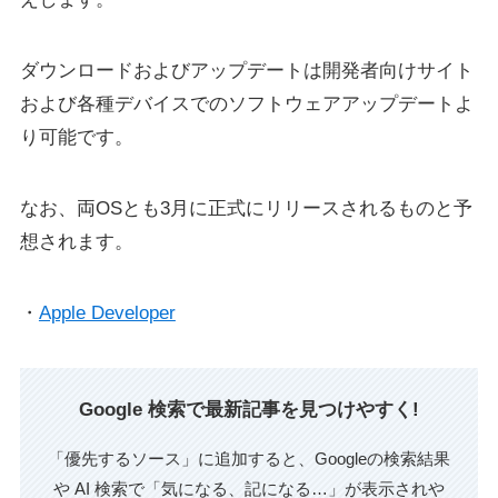
ダウンロードおよびアップデートは開発者向けサイト
および各種デバイスでのソフトウェアアップデートよ
り可能です。
なお、両OSとも3月に正式にリリースされるものと予
想されます。
・
Apple Developer
Google 検索で最新記事を見つけやすく!
「優先するソース」に追加すると、Googleの検索結果
や AI 検索で「気になる、記になる…」が表示されや