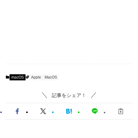
macOS
Apple
MacOS
記事をシェア！