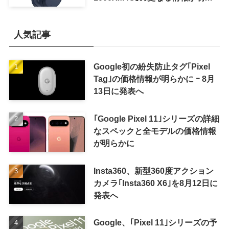
かに
人気記事
Google初の紛失防止タグ｢Pixel
Tag｣の価格情報が明らかに ｰ 8月
13日に発表へ
｢Google Pixel 11｣シリーズの詳細
なスペックと全モデルの価格情報
が明らかに
Insta360、新型360度アクション
カメラ｢Insta360 X6｣を8月12日に
発表へ
Google、｢Pixel 11｣シリーズの予