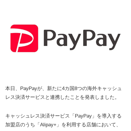
本日、PayPayが、新たに4カ国8つの海外キャッシュ
レス決済サービスと連携したことを発表しました。
キャッシュレス決済サービス「PayPay」を導入する
加盟店のうち「Alipay+」を利用する店舗において、