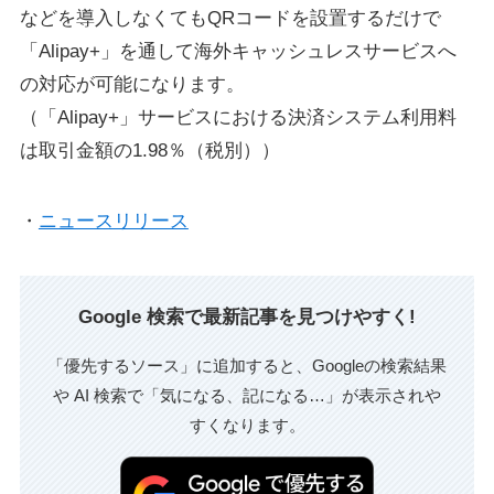
などを導入しなくてもQRコードを設置するだけで
「Alipay+」を通して海外キャッシュレスサービスへ
の対応が可能になります。
（「Alipay+」サービスにおける決済システム利用料
は取引金額の1.98％（税別））
・
ニュースリリース
Google 検索で最新記事を見つけやすく!
「優先するソース」に追加すると、Googleの検索結果
や AI 検索で「気になる、記になる…」が表示されや
すくなります。