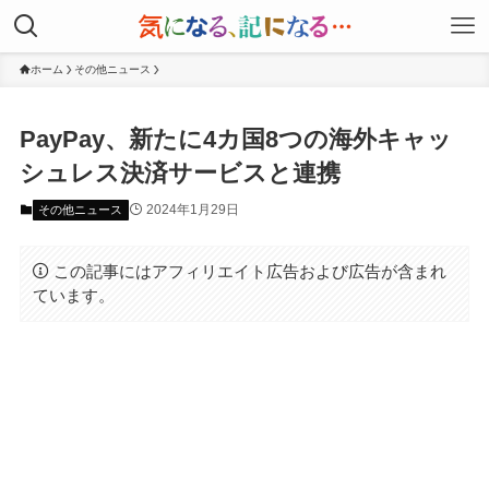
ホーム
その他ニュース
PayPay、新たに4カ国8つの海外キャッ
シュレス決済サービスと連携
2024年1月29日
その他ニュース
この記事にはアフィリエイト広告および広告が含まれ
ています。