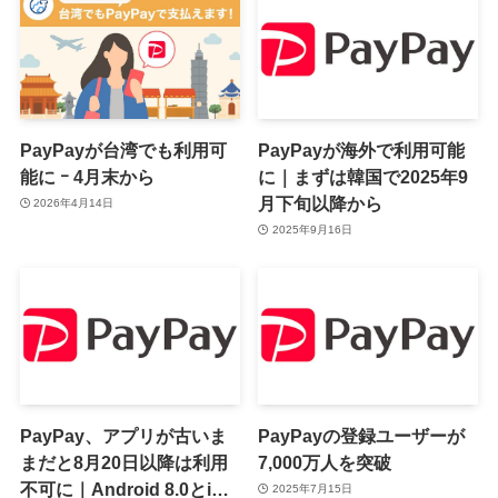
PayPayが台湾でも利用可
PayPayが海外で利用可能
能に ｰ 4月末から
に｜まずは韓国で2025年9
月下旬以降から
2026年4月14日
2025年9月16日
PayPay、アプリが古いま
PayPayの登録ユーザーが
まだと8月20日以降は利用
7,000万人を突破
不可に｜Android 8.0とiOS
2025年7月15日