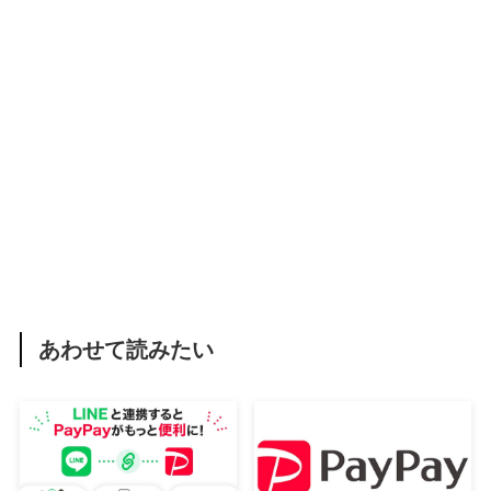
あわせて読みたい