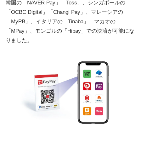
韓国の「NAVER Pay」「Toss」、シンガポールの
「OCBC Digital」「Changi Pay」、マレーシアの
「MyPB」、イタリアの「Tinaba」、マカオの
「MPay」、モンゴルの「Hipay」での決済が可能にな
りました。