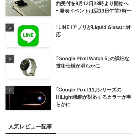
約受付を8月12日23時より開始へ
ｰ 発表イベントは翌13日午前7時〜
｢LINE｣アプリがLiquid Glassに対
応
｢Google Pixel Watch 5｣の詳細な
技術仕様が明らかに
｢Google Pixel 11｣シリーズの
HiLight機能が対応するカラーが明
らかに
人気レビュー記事