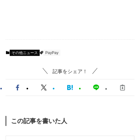
その他ニュース
PayPay
記事をシェア！
この記事を書いた人