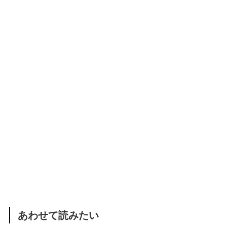
あわせて読みたい