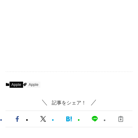
Apple
Apple
記事をシェア！