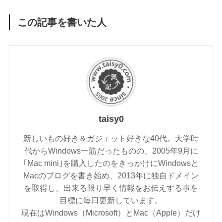
この記事を書いた人
taisy0
新しいもの好き＆ガジェット好きな40代。大学時
代からWindows一筋だったものの、2005年9月に
｢Mac mini｣を購入したのをきっかけにWindowsと
Macのブログを書き始め、2013年に独自ドメイン
を取得し、出来る限り早く情報をお伝えする事を
目標に毎日更新しています。
現在はWindows（Microsoft）とMac（Apple）だけ