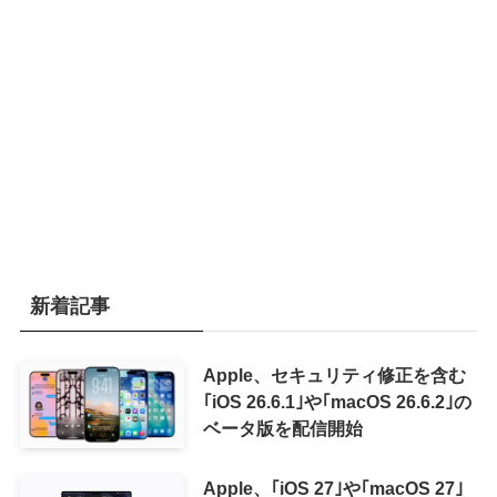
新着記事
Apple、セキュリティ修正を含む
｢iOS 26.6.1｣や｢macOS 26.6.2｣の
ベータ版を配信開始
Apple、｢iOS 27｣や｢macOS 27｣