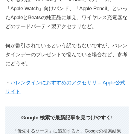
「Apple Watch」向けバンド、「Apple Pencil」といっ
たAppleとBeatsの純正品に加え、ワイヤレス充電器な
どのサードパーティ製アクセサリなど。
何か割引されているという訳でもないですが、バレン
タインデーのプレゼントで悩んでいる場合など、参考
にどうぞ。
・
バレンタインにおすすめのア‍ク‍セ‍サ‍リ – Apple公式
サイト
Google 検索で最新記事を見つけやすく!
「優先するソース」に追加すると、Googleの検索結果