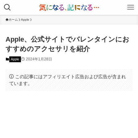
ホーム
Apple
Apple、公式サイトでバレンタインにお
すすめのア‍ク‍セ‍サ‍リを紹介
2024年1月28日
Apple
この記事にはアフィリエイト広告および広告が含まれ
ています。