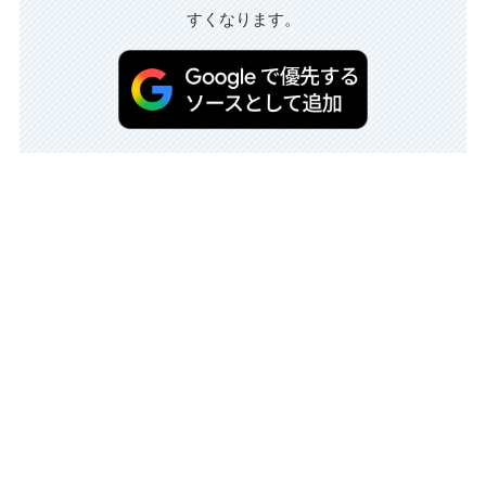
すくなります。