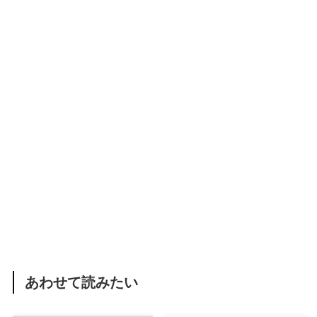
あわせて読みたい