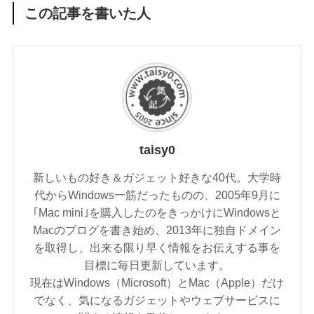
この記事を書いた人
taisy0
新しいもの好き＆ガジェット好きな40代。大学時
代からWindows一筋だったものの、2005年9月に
｢Mac mini｣を購入したのをきっかけにWindowsと
Macのブログを書き始め、2013年に独自ドメイン
を取得し、出来る限り早く情報をお伝えする事を
目標に毎日更新しています。
現在はWindows（Microsoft）とMac（Apple）だけ
でなく、気になるガジェットやウェブサービスに