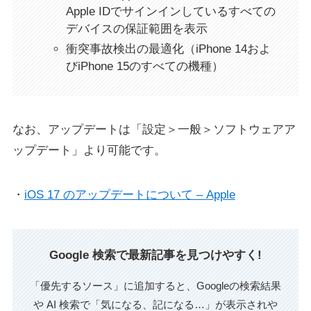
Apple IDでサインインしているすべての
デバイスの保証範囲を表示
衝突事故検出の最適化（iPhone 14およ
びiPhone 15のすべての機種）
なお、アップデートは「設定＞一般＞ソフトウェアア
ップデート」より可能です。
・
iOS 17 のアップデートについて – Apple
Google 検索で最新記事を見つけやすく!
「優先するソース」に追加すると、Googleの検索結果
や AI 検索で「気になる、記になる…」が表示されや