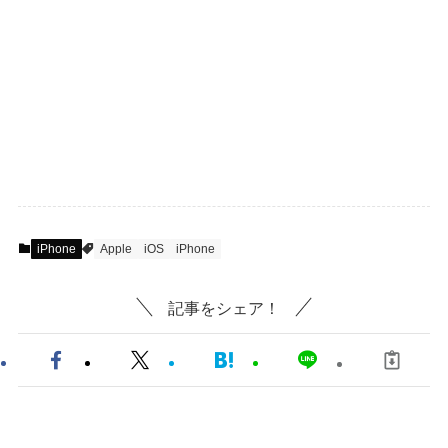
iPhone
Apple
iOS
iPhone
記事をシェア！