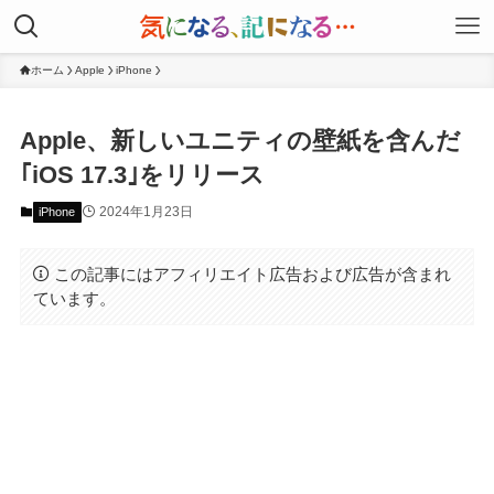
ホーム
Apple
iPhone
Apple、新しいユニティの壁紙を含んだ
｢iOS 17.3｣をリリース
2024年1月23日
iPhone
この記事にはアフィリエイト広告および広告が含まれ
ています。