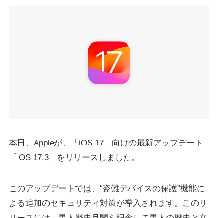
本日、Appleが、「iOS 17」向けの最新アップデート
「iOS 17.3」をリリースしました。
このアップデートでは、“盗難デバイスの保護”機能に
よる追加のセキュリティ対策が導入されます。このリ
リースには、黒人歴史月間を記念して黒人の歴史と文