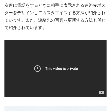
友達に電話をするときに相手に表示される連絡先ポス
ターをデザインしてカスタマイズする方法が紹介され
ています。また、連絡先の写真を更新する方法も併せ
て紹介されています。