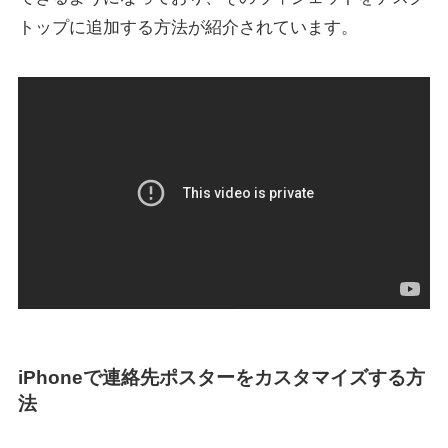
トップに追加する方法が紹介されています。
iPhoneで連絡先ポスターをカスタマイズする方
法