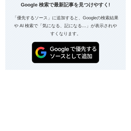
Google 検索で最新記事を見つけやすく!
「優先するソース」に追加すると、Googleの検索結果
や AI 検索で「気になる、記になる…」が表示されや
すくなります。