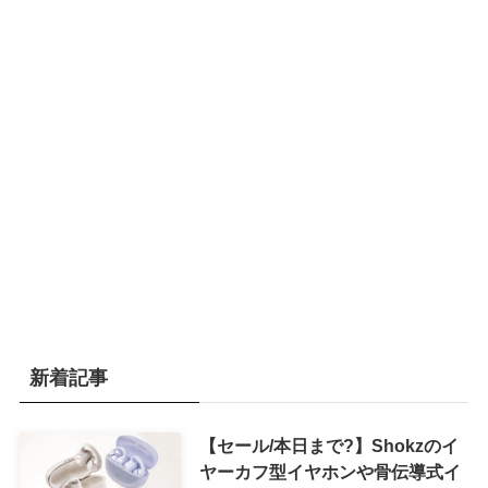
新着記事
【セール/本日まで?】Shokzのイ
ヤーカフ型イヤホンや骨伝導式イ