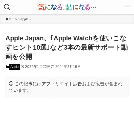
ホーム
Apple
Apple Japan、｢Apple Watchを使いこな
すヒント10選｣など3本の最新サポート動
画を公開
2024年1月22日
2024年2月19日
Apple
この記事にはアフィリエイト広告および広告が含まれ
ています。