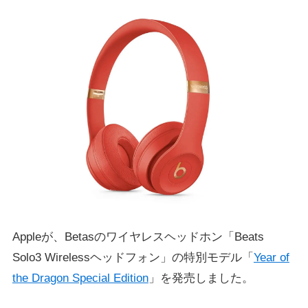
Appleが、Betasのワイヤレスヘッドホン「Beats
Solo3 Wirelessヘッドフォン」の特別モデル「
Year of
the Dragon Special Edition
」を発売しました。