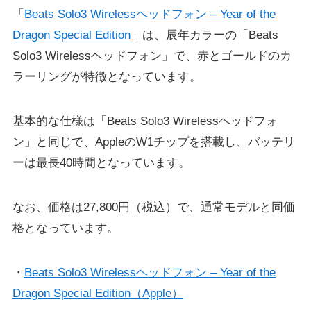
「
Beats Solo3 Wirelessヘッドフォン – Year of the
Dragon Special Edition
」は、辰年カラーの「Beats
Solo3 Wirelessヘッドフォン」で、赤とゴールドのカ
ラーリングが特徴となっています。
基本的な仕様は「Beats Solo3 Wirelessヘッドフォ
ン」と同じで、AppleのW1チップを搭載し、バッテリ
ーは最長40時間となっています。
なお、価格は27,800円（税込）で、通常モデルと同価
格となっています。
・
Beats Solo3 Wirelessヘッドフォン – Year of the
Dragon Special Edition（Apple）