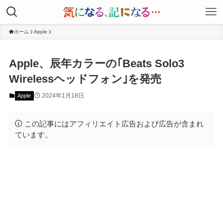
ホーム
Apple
Apple、辰年カラーの｢Beats Solo3
Wirelessヘッドフォン｣を発売
2024年1月18日
Apple
この記事にはアフィリエイト広告および広告が含まれ
ています。