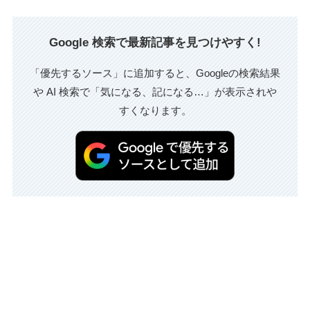
Google 検索で最新記事を見つけやすく!
「優先するソース」に追加すると、Googleの検索結果
や AI 検索で「気になる、記になる…」が表示されや
すくなります。