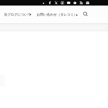
当ブログについて
お問い合わせ（タレコミ）