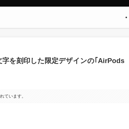
字を刻印した限定デザインの｢AirPods
まれています。