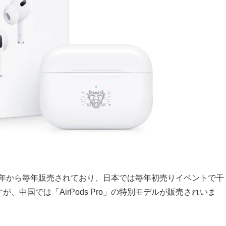
1年から毎年販売されており、日本では毎年初売りイベントで干
が、中国では「AirPods Pro」の特別モデルが販売されいま