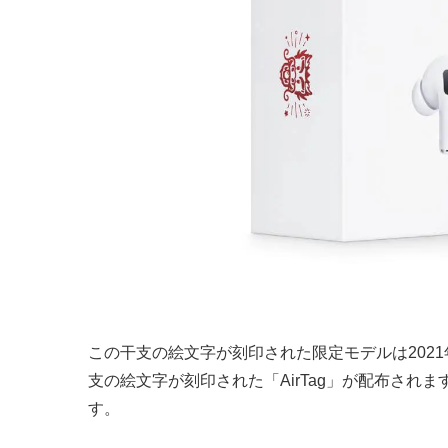
この干支の絵文字が刻印された限定モデルは202
支の絵文字が刻印された「AirTag」が配布されます
す。