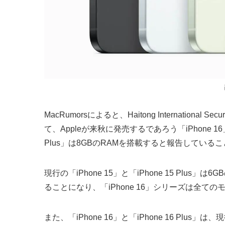
MacRumorsによると、Haitong Internation
て、Appleが来秋に発売するであろう「iPhone 16
Plus」は8GBのRAMを搭載すると報告している
現行の「iPhone 15」と「iPhone 15 Pl
ることになり、「iPhone 16」シリーズは全て
また、「iPhone 16」と「iPhone 16 Plus