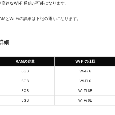
り高速なWi-Fi通信が可能になります。
RAMとWi-Fiの詳細は下記の通りになります。
の詳細
RAMの容量
Wi-Fiの仕様
6GB
Wi-Fi 6
6GB
Wi-Fi 6
8GB
Wi-Fi 6E
8GB
Wi-Fi 6E