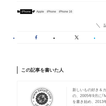
iPhone
Apple
iPhone
iPhone 16
この記事を書いた人
新しいもの好き＆ガ
の、2005年9月に｢
を書き始め、201