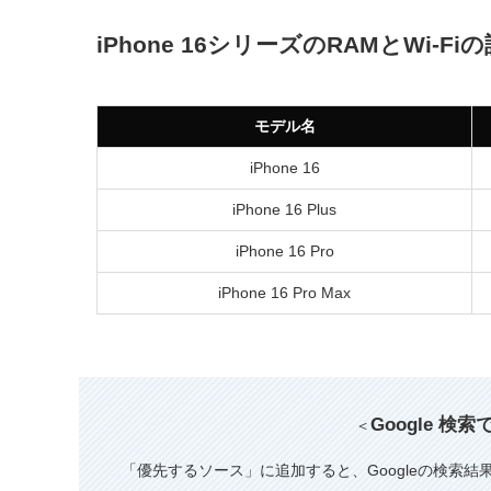
iPhone 16シリーズのRAMとWi-Fi
モデル名
iPhone 16
iPhone 16 Plus
iPhone 16 Pro
iPhone 16 Pro Max
Google 検
＜
「優先するソース」に追加すると、Googleの検索結