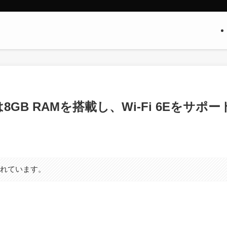
lus｣は8GB RAMを搭載し、Wi-Fi 6Eをサポー
まれています。