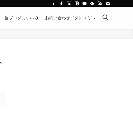
当ブログについて
お問い合わせ（タレコミ）
ト