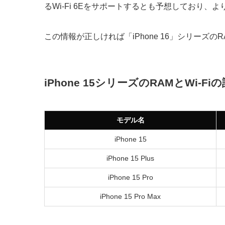
るWi-Fi 6Eをサポートするとも予想しており、よ
この情報が正しければ「iPhone 16」シリーズの
iPhone 15シリーズのRAMとWi-Fi
モデル名
iPhone 15
iPhone 15 Plus
iPhone 15 Pro
iPhone 15 Pro Max