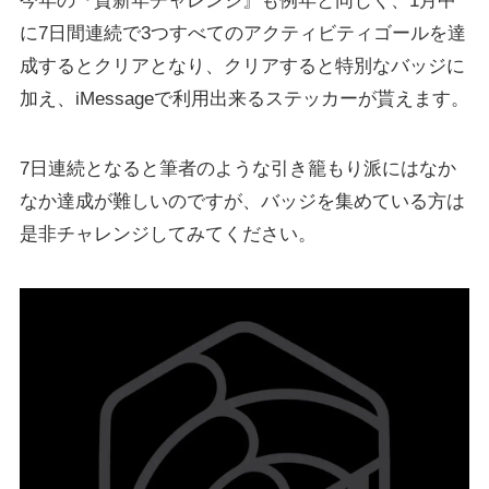
今年の『賀新年チャレンジ』も例年と同じく、1月中
に7日間連続で3つすべてのアクティビティゴールを達
成するとクリアとなり、クリアすると特別なバッジに
加え、iMessageで利用出来るステッカーが貰えます。
7日連続となると筆者のような引き籠もり派にはなか
なか達成が難しいのですが、バッジを集めている方は
是非チャレンジしてみてください。