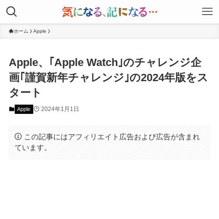
ホーム
Apple
Apple、｢Apple Watch｣のチャレンジ企
画｢謹賀新年チャレンジ｣の2024年版をス
タート
2024年1月1日
Apple
この記事にはアフィリエイト広告および広告が含まれ
ています。