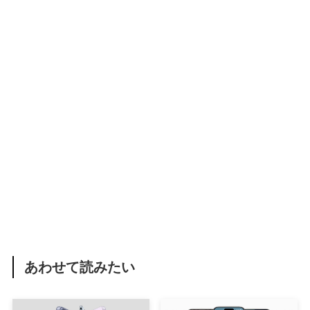
あわせて読みたい