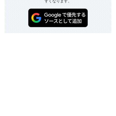
すくなります。