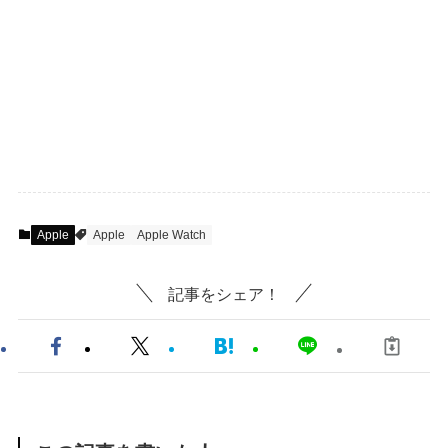
Apple
Apple
Apple Watch
記事をシェア！