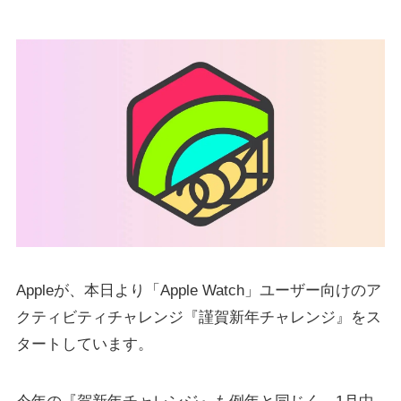
Appleが、本日より「Apple Watch」ユーザー向けのア
クティビティチャレンジ『謹賀新年チャレンジ』をス
タートしています。