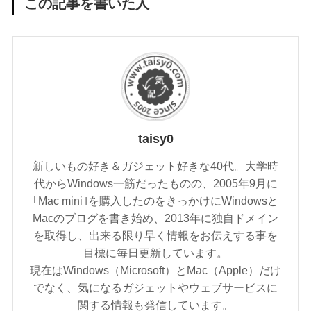
この記事を書いた人
taisy0
新しいもの好き＆ガジェット好きな40代。大学時
代からWindows一筋だったものの、2005年9月に
｢Mac mini｣を購入したのをきっかけにWindowsと
Macのブログを書き始め、2013年に独自ドメイン
を取得し、出来る限り早く情報をお伝えする事を
目標に毎日更新しています。
現在はWindows（Microsoft）とMac（Apple）だけ
でなく、気になるガジェットやウェブサービスに
関する情報も発信しています。