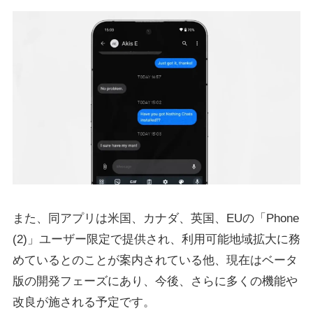
また、同アプリは米国、カナダ、英国、EUの「Phone
(2)」ユーザー限定で提供され、利用可能地域拡大に務
めているとのことが案内されている他、現在はベータ
版の開発フェーズにあり、今後、さらに多くの機能や
改良が施される予定です。