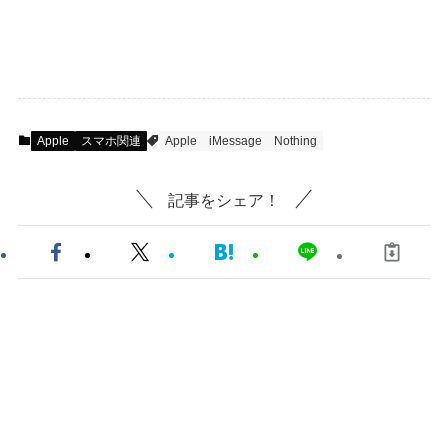
Apple
スマホ関連
Apple
iMessage
Nothing
記事をシェア！