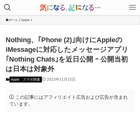
ホーム
Apple
Nothing、｢Phone (2)｣向けにAppleの
iMessageに対応したメッセージアプリ
｢Nothing Chats｣を近日公開 ｰ 公開当初
は日本は対象外
2023年11月15日
Apple
スマホ関連
この記事にはアフィリエイト広告および広告が含まれ
ています。