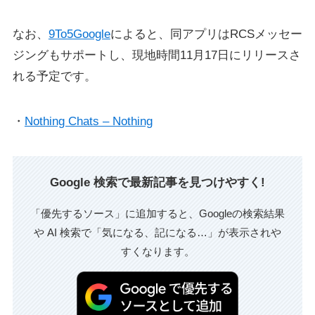
なお、
9To5Google
によると、同アプリはRCSメッセー
ジングもサポートし、現地時間11月17日にリリースさ
れる予定です。
・
Nothing Chats – Nothing
Google 検索で最新記事を見つけやすく!
「優先するソース」に追加すると、Googleの検索結果
や AI 検索で「気になる、記になる…」が表示されや
すくなります。