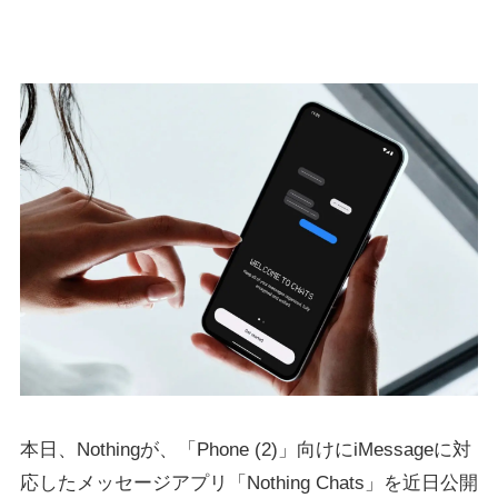
本日、Nothingが、「Phone (2)」向けにiMessageに対
応したメッセージアプリ「Nothing Chats」を近日公開