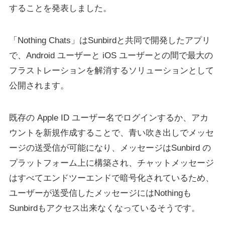
することを発表しました。
「Nothing Chats」はSunbirdと共同で開発したアプリ
で、Android ユーザーと iOS ユーザーとの間で最大の
フラストレーションを解消するソリューションとして
公開されます。
既存の Apple ID ユーザー名でログインするか、アカ
ウントを新規作成することで、青い吹き出しでメッセ
ージの送受信が可能になり、メッセージはSunbird の
プラットフォーム上に構築され、チャットメッセージ
はすべてエンドツーエンドで暗号化されているため、
ユーザーが送受信したメッセージにはNothingも
Sunbirdもアクセス出来なくなっているそうです。