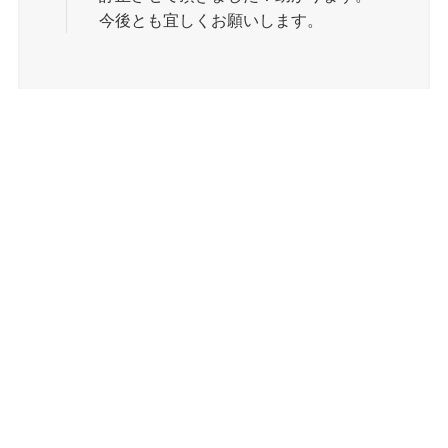
今後とも宜しくお願いします。