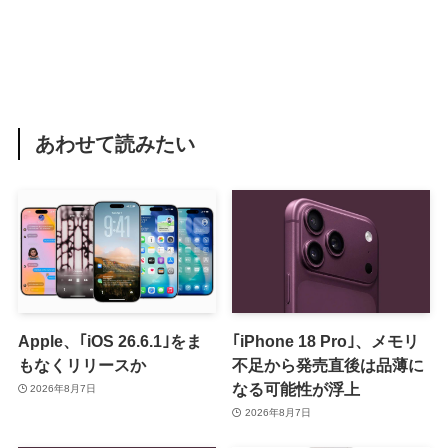
あわせて読みたい
Apple、｢iOS 26.6.1｣をま
｢iPhone 18 Pro｣、メモリ
もなくリリースか
不足から発売直後は品薄に
なる可能性が浮上
2026年8月7日
2026年8月7日