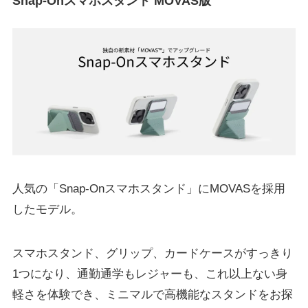
Snap-Onスマホスタンド MOVAS版
人気の「Snap-Onスマホスタンド」にMOVASを採用
したモデル。
スマホスタンド、グリップ、カードケースがすっきり
1つになり、通勤通学もレジャーも、これ以上ない身
軽さを体験でき、ミニマルで高機能なスタンドをお探