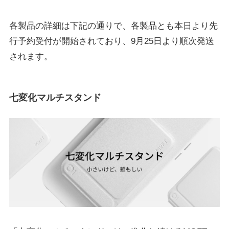
各製品の詳細は下記の通りで、各製品とも本日より先
行予約受付が開始されており、9月25日より順次発送
されます。
七変化マルチスタンド