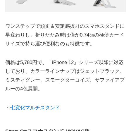
ワンステップで頑丈＆安定感抜群のスマホスタンドに
早変わりし、折りたたみ時は僅か0.74㎝の極薄カード
サイズで持ち運び便利なのも特徴です。
価格は5,780円で、「iPhone 12」シリーズ以降に対応
しており、カラーラインナップはジェットブラック、
ミスティグレー、スモークターコイズ、サファイアブ
ルーの4色展開。
・
七変化マルチスタンド