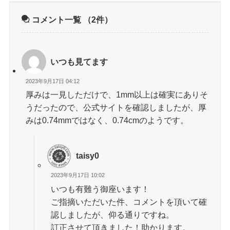
コメント一覧
（2件）
いつも見てます
2023年9月17日 04:12
厚みは一見しただけで、1mm以上は確実にありそ
うだったので、公式サイトを確認しましたが、厚
みは0.74mmではなく、0.74cmのようです。
taisy0
2023年9月17日 10:02
いつも有難う御座います！
ご指摘いただいた件、コメントを頂いて確
認しましたが、仰る通りですね。
訂正させて頂きました！助かります。