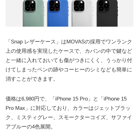
「Snap レザーケース」はMOVASの採用でワンランク
上の使用感を実現したケースで、カバンの中で鍵など
と一緒に入れておいても傷がつきにくく、うっかり付
けてしまったペンの跡やコーヒーのシミなども簡単に
消すことができます。
価格は6,980円で、「iPhone 15 Pro」と「iPhone 15
Pro Max」に対応しており、カラーはジェットブラッ
ク、ミスティグレー、スモークターコイズ、サファイ
アブルーの4色展開。