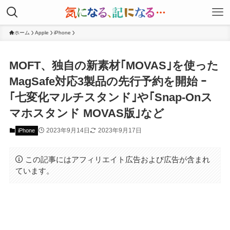
ホーム
Apple
iPhone
MOFT、独自の新素材｢MOVAS｣を使った
MagSafe対応3製品の先行予約を開始 ｰ
｢七変化マルチスタンド｣や｢Snap-Onス
マホスタンド MOVAS版｣など
2023年9月14日
2023年9月17日
iPhone
この記事にはアフィリエイト広告および広告が含まれ
ています。