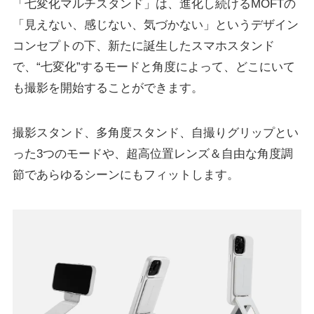
「七変化マルチスタンド」は、進化し続けるMOFTの
「見えない、感じない、気づかない」というデザイン
コンセプトの下、新たに誕生したスマホスタンド
で、“七変化”するモードと角度によって、どこにいて
も撮影を開始することができます。
撮影スタンド、多角度スタンド、自撮りグリップとい
った3つのモードや、超高位置レンズ＆自由な角度調
節であらゆるシーンにもフィットします。