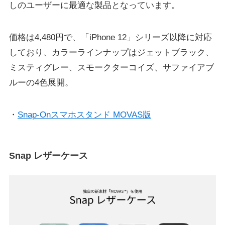
しのユーザーに最適な製品となっています。
価格は4,480円で、「iPhone 12」シリーズ以降に対応
しており、カラーラインナップはジェットブラック、
ミスティグレー、スモークターコイズ、サファイアブ
ルーの4色展開。
・
Snap-Onスマホスタンド MOVAS版
Snap レザーケース