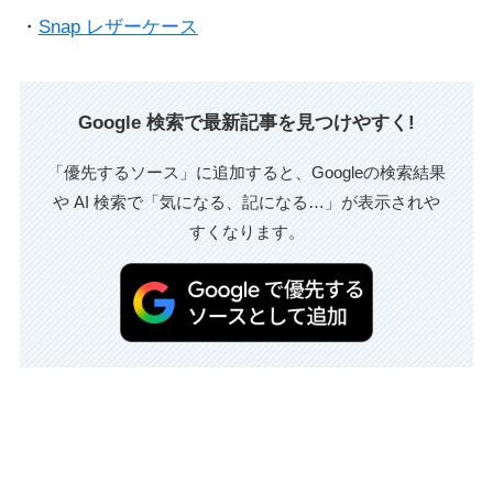
・
Snap レザーケース
Google 検索で最新記事を見つけやすく!
「優先するソース」に追加すると、Googleの検索結果
や AI 検索で「気になる、記になる…」が表示されや
すくなります。