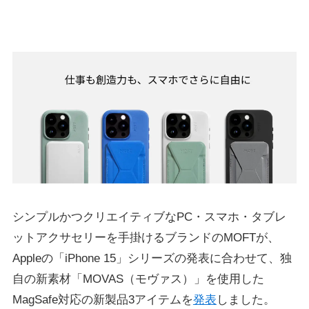
シンプルかつクリエイティブなPC・スマホ・タブレ
ットアクサセリーを手掛けるブランドのMOFTが、
Appleの「iPhone 15」シリーズの発表に合わせて、独
自の新素材「MOVAS（モヴァス）」を使用した
MagSafe対応の新製品3アイテムを
発表
しました。