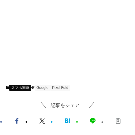
スマホ関連
Google
Pixel Fold
記事をシェア！