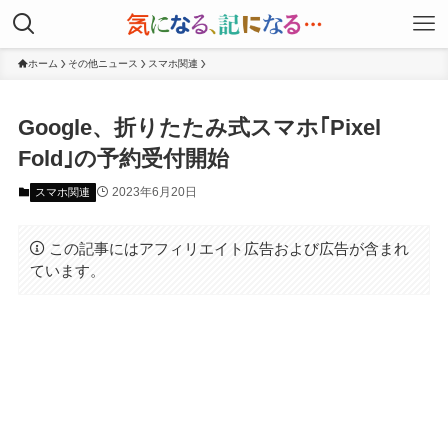
ホーム
その他ニュース
スマホ関連
Google、折りたたみ式スマホ｢Pixel
Fold｣の予約受付開始
2023年6月20日
スマホ関連
この記事にはアフィリエイト広告および広告が含まれ
ています。