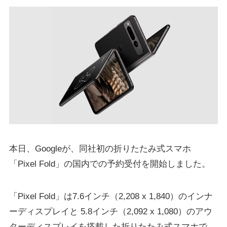
本日、Googleが、同社初の折りたたみ式スマホ
「Pixel Fold」の国内での予約受付を開始しました。
「Pixel Fold」は7.6インチ（2,208 x 1,840）のインナ
ーディスプレイと 5.8インチ（2,092 x 1,080）のアウ
ターディスプレイを搭載した折りたたみ式スマホで、