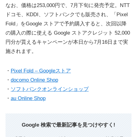
なお、価格は253,000円で、7月下旬に発売予定。NTT
ドコモ、KDDI、ソフトバンクでも販売され、「Pixel
Fold」をGoogle ストアで予約購入すると、次回以降
の購入の際に使える Google ストアクレジット 52,000
円分が貰えるキャンペーンが本日から7月16日まで実
施されます。
・
Pixel Fold – Googleストア
・
docomo Online Shop
・
ソフトバンクオンラインショップ
・
au Online Shop
Google 検索で最新記事を見つけやすく!