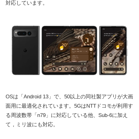
対応しています。
OSは「Android 13」で、50以上の同社製アプリが大画
面用に最適化されています。5GはNTTドコモが利用す
る周波数帯「n79」に対応している他、Sub-6に加え
て，ミリ波にも対応。