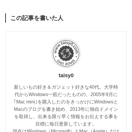
この記事を書いた人
taisy0
新しいもの好き＆ガジェット好きな40代。大学時
代からWindows一筋だったものの、2005年9月に
｢Mac mini｣を購入したのをきっかけにWindowsと
Macのブログを書き始め、2013年に独自ドメイン
を取得し、出来る限り早く情報をお伝えする事を
目標に毎日更新しています。
現在はWindows（Microsoft）とMac（Apple）だけ