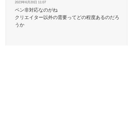
2023年6月20日 11:07
ペン非対応なのがね
クリエイター以外の需要ってどの程度あるのだろ
うか