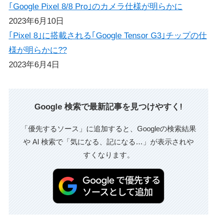
｢Google Pixel 8/8 Pro｣のカメラ仕様が明らかに
2023年6月10日
｢Pixel 8｣に搭載される｢Google Tensor G3｣チップの仕
様が明らかに??
2023年6月4日
Google 検索で最新記事を見つけやすく!
「優先するソース」に追加すると、Googleの検索結果
や AI 検索で「気になる、記になる…」が表示されや
すくなります。