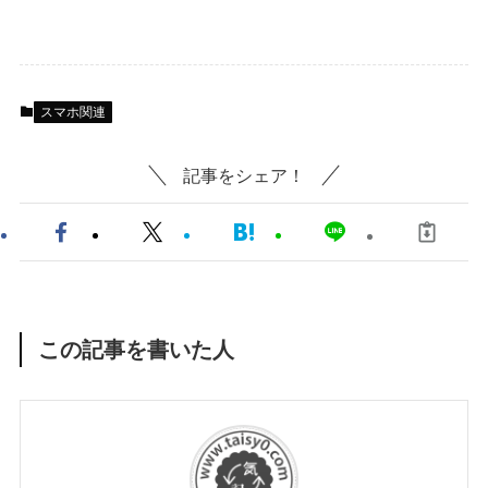
スマホ関連
記事をシェア！
この記事を書いた人