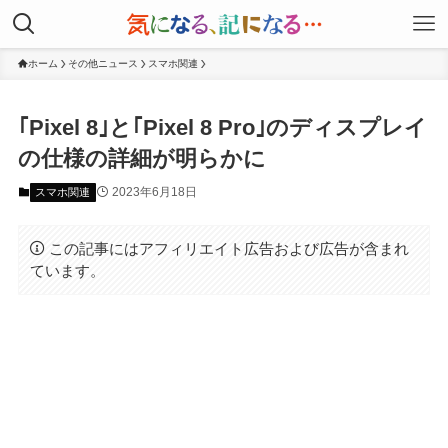
ホーム
その他ニュース
スマホ関連
｢Pixel 8｣と｢Pixel 8 Pro｣のディスプレイ
の仕様の詳細が明らかに
2023年6月18日
スマホ関連
この記事にはアフィリエイト広告および広告が含まれ
ています。