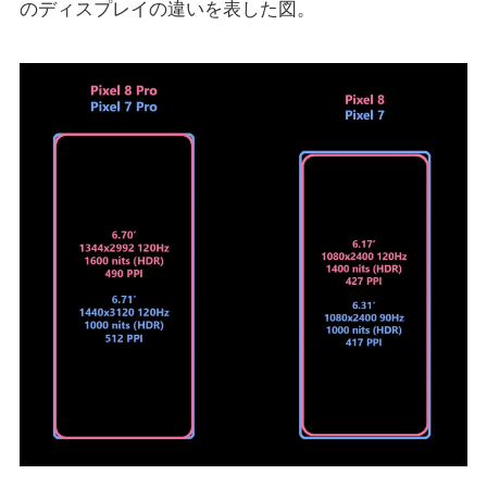
のディスプレイの違いを表した図。