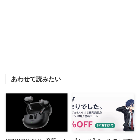
あわせて読みたい