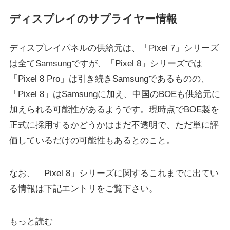
ディスプレイのサプライヤー情報
ディスプレイパネルの供給元は、「Pixel 7」シリーズ
は全てSamsungですが、「Pixel 8」シリーズでは
「Pixel 8 Pro」は引き続きSamsungであるものの、
「Pixel 8」はSamsungに加え、中国のBOEも供給元に
加えられる可能性があるようです。現時点でBOE製を
正式に採用するかどうかはまだ不透明で、ただ単に評
価しているだけの可能性もあるとのこと。
なお、「Pixel 8」シリーズに関するこれまでに出てい
る情報は下記エントリをご覧下さい。
もっと読む