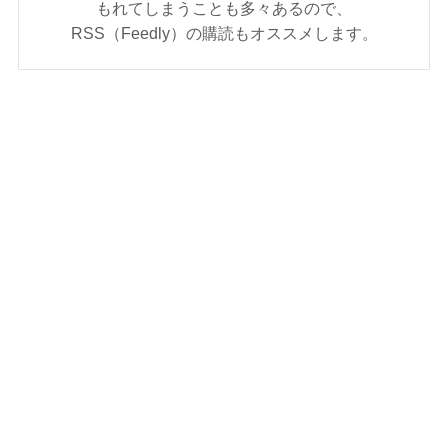
もれてしまうことも多々あるので、
RSS（Feedly）の購読もオススメします。