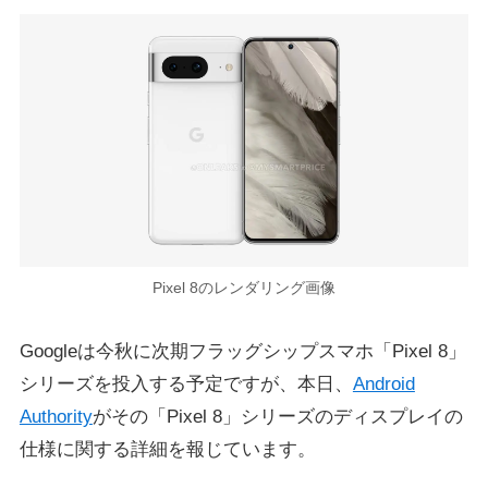
Pixel 8のレンダリング画像
Googleは今秋に次期フラッグシップスマホ「Pixel 8」
シリーズを投入する予定ですが、本日、
Android
Authority
がその「Pixel 8」シリーズのディスプレイの
仕様に関する詳細を報じています。