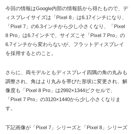
今回の情報はGoogle内部の情報筋から得たもので、デ
ィスプレイサイズは「Pixel 8」は6.17インチになり、
「Pixel 7」の6.3インチから少し小さくなり、「Pixel
8 Pro」は6.7インチで、サイズこそ「Pixel 7 Pro」の
6.7インチから変わらないが、フラットディスプレイ
を採用するとのこと。
さらに、両モデルともディスプレイ四隅の角の丸みも
調整され、角はより丸みを帯びた形状に変更され、解
像度も「Pixel 8 Pro」は2992×1344ピクセルで、
「Pixel 7 Pro」の3120×1440から少し小さくなりま
す。
下記画像が「Pixel 7」シリーズと「Pixel 8」シリーズ