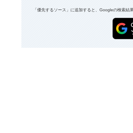
「優先するソース」に追加すると、Googleの検索結