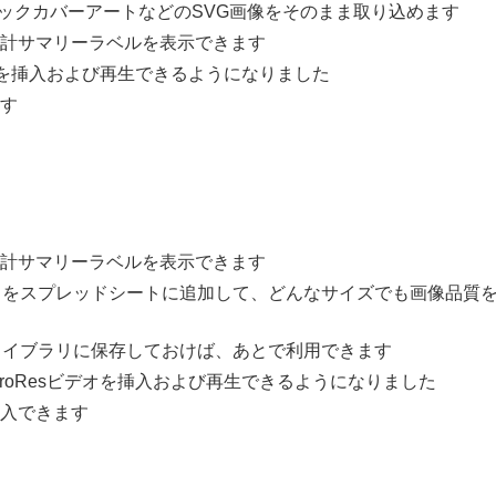
ブックカバーアートなどのSVG画像をそのまま取り込めます
計サマリーラベルを表示できます
sビデオを挿入および再生できるようになりました
す
計サマリーラベルを表示できます
）をスプレッドシートに追加して、どんなサイズでも画像品質
ライブラリに保存しておけば、あとで利用できます
でProResビデオを挿入および再生できるようになりました
入できます