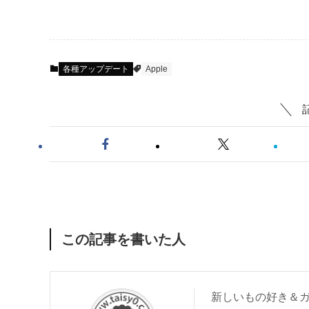
各種アップデート
Apple
この記事を書いた人
新しいもの好き＆ガ