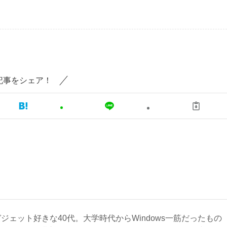
記事をシェア！
ジェット好きな40代。大学時代からWindows一筋だったもの