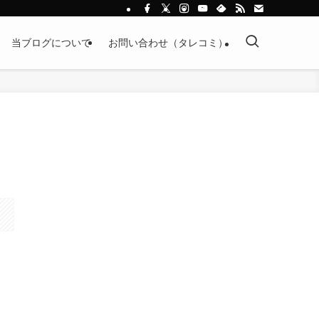
当ブログについて
お問い合わせ（タレコミ）