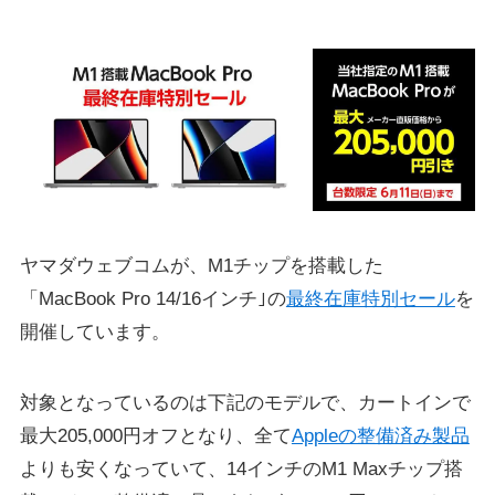
ヤマダウェブコムが、M1チップを搭載した
「MacBook Pro 14/16インチ｣の
最終在庫特別セール
を
開催しています。
対象となっているのは下記のモデルで、カートインで
最大205,000円オフとなり、全て
Appleの整備済み製品
よりも安くなっていて、14インチのM1 Maxチップ搭