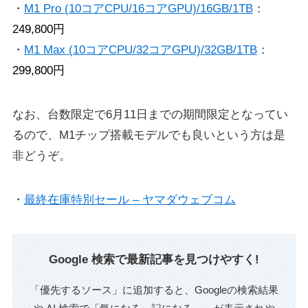
・
M1 Pro (10コアCPU/16コアGPU)/16GB/1TB
：
249,800円
・
M1 Max (10コアCPU/32コアGPU)/32GB/1TB
：
299,800円
なお、台数限定で6月11日までの期間限定となってい
るので、M1チップ搭載モデルでも良いという方は是
非どうぞ。
・
最終在庫特別セール – ヤマダウェブコム
Google 検索で最新記事を見つけやすく!
「優先するソース」に追加すると、Googleの検索結果