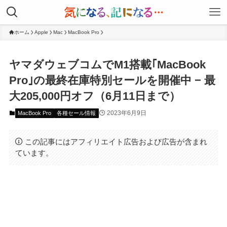
ホーム
Apple
Mac
MacBook Pro
ヤマダウェブコムでM1搭載｢MacBook
Pro｣の最終在庫特別セールを開催中 − 最
大205,000円オフ（6月11日まで）
2023年6月9日
MacBook Pro
各種セール情報
この記事にはアフィリエイト広告および広告が含まれ
ています。