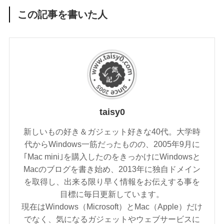
この記事を書いた人
taisy0
新しいもの好き＆ガジェット好きな40代。大学時
代からWindows一筋だったものの、2005年9月に
｢Mac mini｣を購入したのをきっかけにWindowsと
Macのブログを書き始め、2013年に独自ドメイン
を取得し、出来る限り早く情報をお伝えする事を
目標に毎日更新しています。
現在はWindows（Microsoft）とMac（Apple）だけ
でなく、気になるガジェットやウェブサービスに