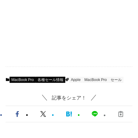
MacBook Pro
各種セール情報
Apple
MacBook Pro
セール
記事をシェア！