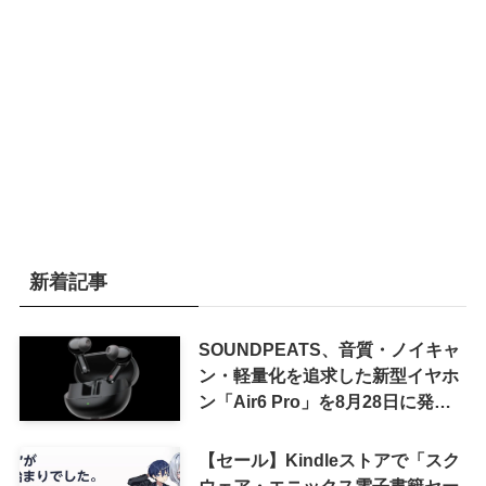
新着記事
SOUNDPEATS、音質・ノイキャ
ン・軽量化を追求した新型イヤホ
ン「Air6 Pro」を8月28日に発売
へ
【セール】Kindleストアで「スク
ウェア・エニックス電子書籍セー