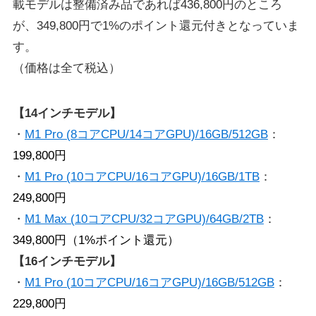
載モデルは整備済み品であれば436,800円のところ
が、349,800円で1%のポイント還元付きとなっていま
す。
（価格は全て税込）
【14インチモデル】
・
M1 Pro (8コアCPU/14コアGPU)/16GB/512GB
：
199,800円
・
M1 Pro (10コアCPU/16コアGPU)/16GB/1TB
：
249,800円
・
M1 Max (10コアCPU/32コアGPU)/64GB/2TB
：
349,800円（1%ポイント還元）
【16インチモデル】
・
M1 Pro (10コアCPU/16コアGPU)/16GB/512GB
：
229,800円