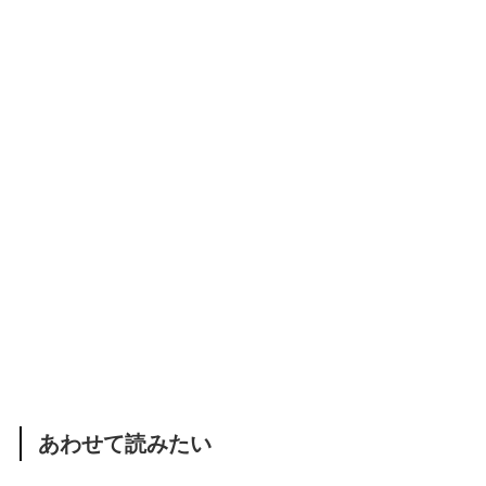
あわせて読みたい