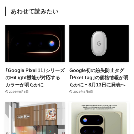
あわせて読みたい
｢Google Pixel 11｣シリーズ
Google初の紛失防止タグ
のHiLight機能が対応する
｢Pixel Tag｣の価格情報が明
カラーが明らかに
らかに ｰ 8月13日に発表へ
2026年8月6日
2026年8月5日