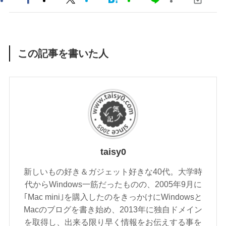
この記事を書いた人
taisy0
新しいもの好き＆ガジェット好きな40代。大学時
代からWindows一筋だったものの、2005年9月に
｢Mac mini｣を購入したのをきっかけにWindowsと
Macのブログを書き始め、2013年に独自ドメイン
を取得し、出来る限り早く情報をお伝えする事を