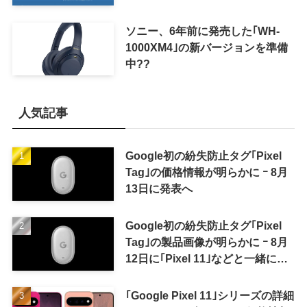
ソニー、6年前に発売した｢WH-
1000XM4｣の新バージョンを準備
中??
人気記事
Google初の紛失防止タグ｢Pixel
Tag｣の価格情報が明らかに ｰ 8月
13日に発表へ
Google初の紛失防止タグ｢Pixel
Tag｣の製品画像が明らかに ｰ 8月
12日に｢Pixel 11｣などと一緒に発
表か
｢Google Pixel 11｣シリーズの詳細