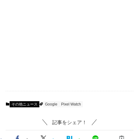
その他ニュース
Google
Pixel Watch
記事をシェア！