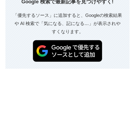
Google 検索で最新記事を見つけやすく!
「優先するソース」に追加すると、Googleの検索結果
や AI 検索で「気になる、記になる…」が表示されや
すくなります。