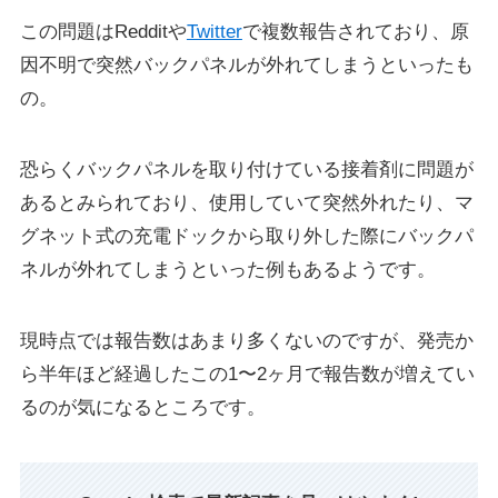
この問題はRedditや
Twitter
で複数報告されており、原
因不明で突然バックパネルが外れてしまうといったも
の。
恐らくバックパネルを取り付けている接着剤に問題が
あるとみられており、使用していて突然外れたり、マ
グネット式の充電ドックから取り外した際にバックパ
ネルが外れてしまうといった例もあるようです。
現時点では報告数はあまり多くないのですが、発売か
ら半年ほど経過したこの1〜2ヶ月で報告数が増えてい
るのが気になるところです。