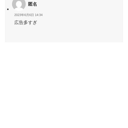
匿名
2023年6月6日 14:34
広告多すぎ