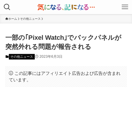
ホーム
その他ニュース
一部の｢Pixel Watch｣でバックパネルが
突然外れる問題が報告される
2023年6月3日
その他ニュース
この記事にはアフィリエイト広告および広告が含まれ
ています。