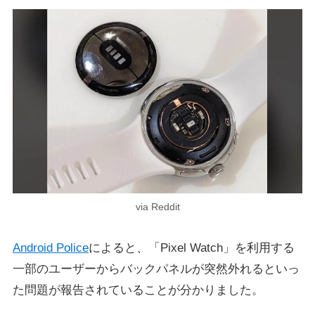
via Reddit
Android Police
によると、「Pixel Watch」を利用する
一部のユーザーからバックパネルが突然外れるといっ
た問題が報告されていることが分かりました。