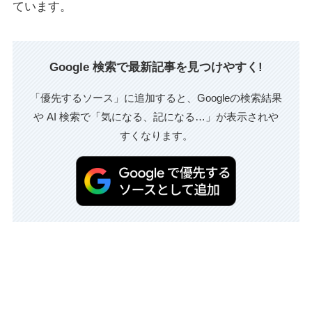
ています。
Google 検索で最新記事を見つけやすく!
「優先するソース」に追加すると、Googleの検索結果
や AI 検索で「気になる、記になる…」が表示されや
すくなります。