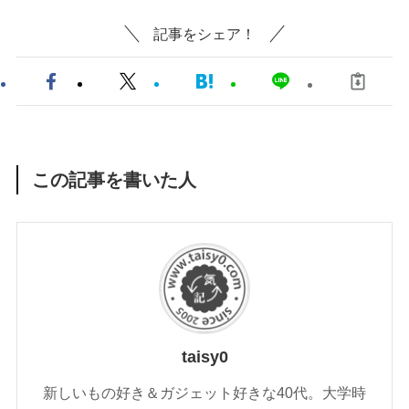
記事をシェア！
この記事を書いた人
taisy0
新しいもの好き＆ガジェット好きな40代。大学時