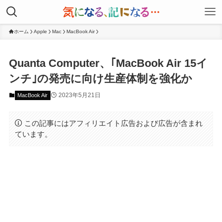
ホーム
Apple
Mac
MacBook Air
Quanta Computer、｢MacBook Air 15イ
ンチ｣の発売に向け生産体制を強化か
2023年5月21日
MacBook Air
この記事にはアフィリエイト広告および広告が含まれ
ています。