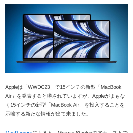
Appleは「WWDC23」で15インチの新型「MacBook
Air」を発表すると噂されていますが、Appleがまもな
く15インチの新型「MacBook Air」を投入することを
示唆する新たな情報が出て来ました。
MacRumors
によると、Morgan Stanleyのアナリストで