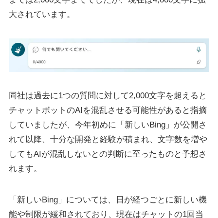
大されています。
同社は過去に1つの質問に対して2,000文字を超えると
チャットボットのAIを混乱させる可能性があると指摘
していましたが、今年初めに「新しいBing」が公開さ
れて以降、十分な開発と経験が積まれ、文字数を増や
してもAIが混乱しないとの判断に至ったものと予想さ
れます。
「新しいBing」については、日が経つごとに新しい機
能や制限が緩和されており、現在はチャットの1回当