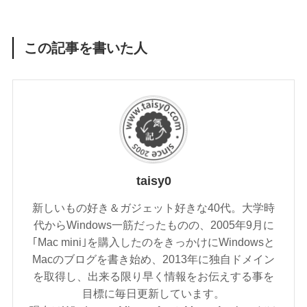
この記事を書いた人
taisy0
新しいもの好き＆ガジェット好きな40代。大学時
代からWindows一筋だったものの、2005年9月に
｢Mac mini｣を購入したのをきっかけにWindowsと
Macのブログを書き始め、2013年に独自ドメイン
を取得し、出来る限り早く情報をお伝えする事を
目標に毎日更新しています。