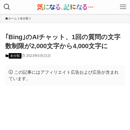
ホーム
未分類
｢Bing｣のAIチャット、1回の質問の文字
数制限が2,000文字から4,000文字に
2023年5月21日
未分類
この記事にはアフィリエイト広告および広告が含まれ
ています。