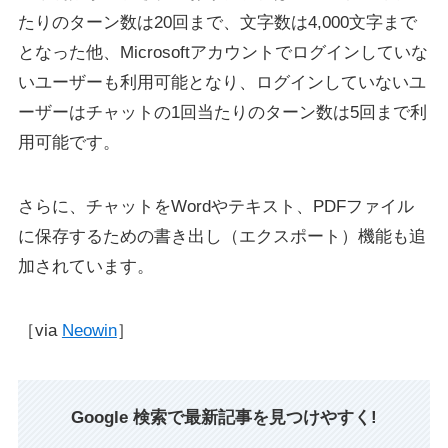
たりのターン数は20回まで、文字数は4,000文字まで
となった他、Microsoftアカウントでログインしていな
いユーザーも利用可能となり、ログインしていないユ
ーザーはチャットの1回当たりのターン数は5回まで利
用可能です。
さらに、チャットをWordやテキスト、PDFファイル
に保存するための書き出し（エクスポート）機能も追
加されています。
［via
Neowin
］
Google 検索で最新記事を見つけやすく!