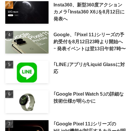
Insta360、新型360度アクション
カメラ｢Insta360 X6｣を8月12日に
発表へ
Google、｢Pixel 11｣シリーズの予
約受付を8月12日23時より開始へ
ｰ 発表イベントは翌13日午前7時〜
｢LINE｣アプリがLiquid Glassに対
応
｢Google Pixel Watch 5｣の詳細な
技術仕様が明らかに
｢Google Pixel 11｣シリーズの
HiLight機能が対応するカラーが明