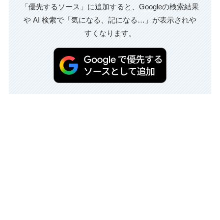
「優先するソース」に追加すると、Googleの検索結果
や AI 検索で「気になる、記になる…」が表示されや
すくなります。