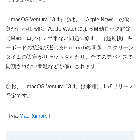
「macOS Ventura 13.4」では、「Apple News」の改
良が行われる他、Apple Watchによる自動ロック解除
でMacにログイン出来ない問題の修正、再起動後にキ
ーボードの接続が遅れるBluetoothの問題、スクリーン
タイムの設定がリセットされたり、全てのデバイスで
同期されない問題などが修正されます。
なお、「macOS Ventura 13.4」は来週に正式リリース
予定です。
［via
MacRumors
］