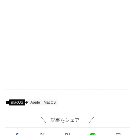
macOS
Apple
MacOS
記事をシェア！