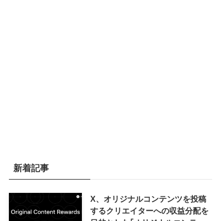
新着記事
X、オリジナルコンテンツを投稿
するクリエイターへの収益分配を