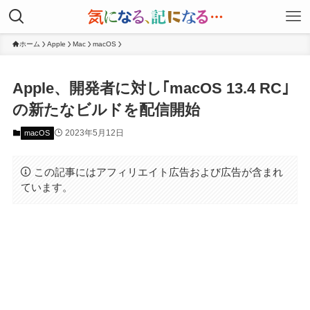
ホーム
Apple
Mac
macOS
Apple、開発者に対し｢macOS 13.4 RC｣
の新たなビルドを配信開始
2023年5月12日
macOS
この記事にはアフィリエイト広告および広告が含まれ
ています。