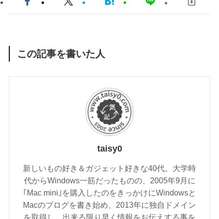
この記事を書いた人
taisy0
新しいもの好き＆ガジェット好きな40代。大学時
代からWindows一筋だったものの、2005年9月に
｢Mac mini｣を購入したのをきっかけにWindowsと
Macのブログを書き始め、2013年に独自ドメイン
を取得し、出来る限り早く情報をお伝えする事を