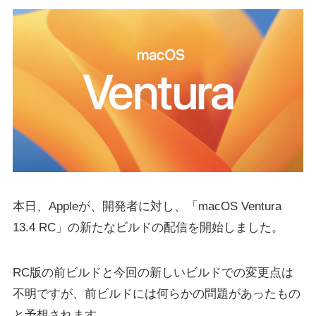
本日、Appleが、開発者に対し、「macOS Ventura
13.4 RC」の新たなビルドの配信を開始しました。
RC版の前ビルドと今回の新しいビルドでの変更点は
不明ですが、前ビルドには何らかの問題があったもの
と予想されます。