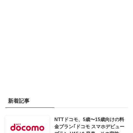
新着記事
NTTドコモ、5歳〜15歳向けの料
金プラン｢ドコモ スマホデビュー