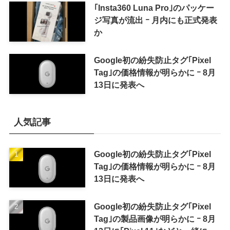
｢Insta360 Luna Pro｣のパッケー
ジ写真が流出 ｰ 月内にも正式発表
か
Google初の紛失防止タグ｢Pixel
Tag｣の価格情報が明らかに ｰ 8月
13日に発表へ
人気記事
Google初の紛失防止タグ｢Pixel
Tag｣の価格情報が明らかに ｰ 8月
13日に発表へ
Google初の紛失防止タグ｢Pixel
Tag｣の製品画像が明らかに ｰ 8月