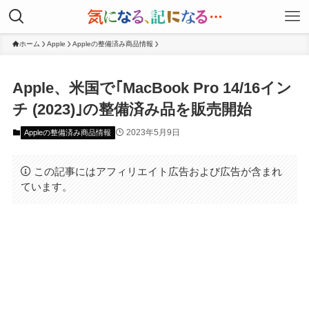
ホーム
Apple
Appleの整備済み商品情報
Apple、米国で｢MacBook Pro 14/16イン
チ (2023)｣の整備済み品を販売開始
2023年5月9日
Appleの整備済み商品情報
この記事にはアフィリエイト広告および広告が含まれ
ています。