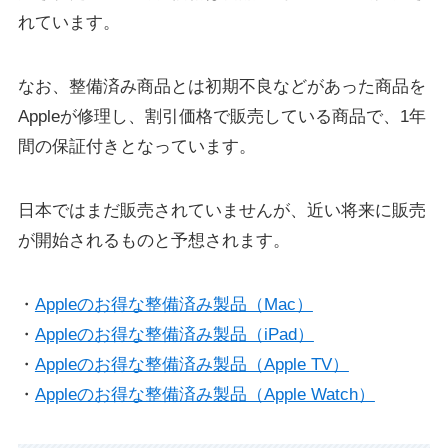
れています。
なお、整備済み商品とは初期不良などがあった商品を
Appleが修理し、割引価格で販売している商品で、1年
間の保証付きとなっています。
日本ではまだ販売されていませんが、近い将来に販売
が開始されるものと予想されます。
・
Appleのお得な整備済み製品（Mac）
・
Appleのお得な整備済み製品（iPad）
・
Appleのお得な整備済み製品（Apple TV）
・
Appleのお得な整備済み製品（Apple Watch）