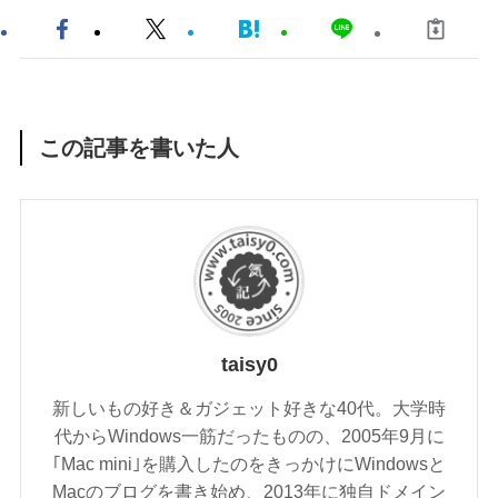
この記事を書いた人
taisy0
新しいもの好き＆ガジェット好きな40代。大学時
代からWindows一筋だったものの、2005年9月に
｢Mac mini｣を購入したのをきっかけにWindowsと
Macのブログを書き始め、2013年に独自ドメイン