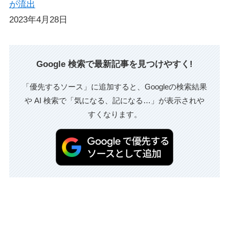
が流出
2023年4月28日
Google 検索で最新記事を見つけやすく!
「優先するソース」に追加すると、Googleの検索結果
や AI 検索で「気になる、記になる…」が表示されや
すくなります。