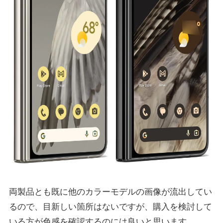
両製品とも既に他のカラーモデルの画像が流出してい
るので、目新しい箇所はないですが、購入を検討して
いる方が色感を確認するのには良いと思います。