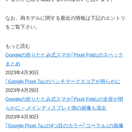
なお、両モデルに関する最近の情報は下記のエントリ
をご覧下さい。
もっと読む
Googleの折りたたみ式スマホ｢Pixel Fold｣のスペック
まとめ
2023年4月30日
｢Google Pixel 7a｣のベンチマークスコアが明らかに
2023年4月29日
Googleの折りたたみ式スマホ｢Pixel Fold｣の全容が明
らかに − メインディスプレイ側の画像も流出
2023年4月30日
｢Google Pixel 7a｣の4つ目のカラー｢コーラル｣の画像