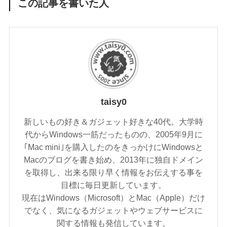
この記事を書いた人
taisy0
新しいもの好き＆ガジェット好きな40代。大学時
代からWindows一筋だったものの、2005年9月に
｢Mac mini｣を購入したのをきっかけにWindowsと
Macのブログを書き始め、2013年に独自ドメイン
を取得し、出来る限り早く情報をお伝えする事を
目標に毎日更新しています。
現在はWindows（Microsoft）とMac（Apple）だけ
でなく、気になるガジェットやウェブサービスに
関する情報も発信しています。