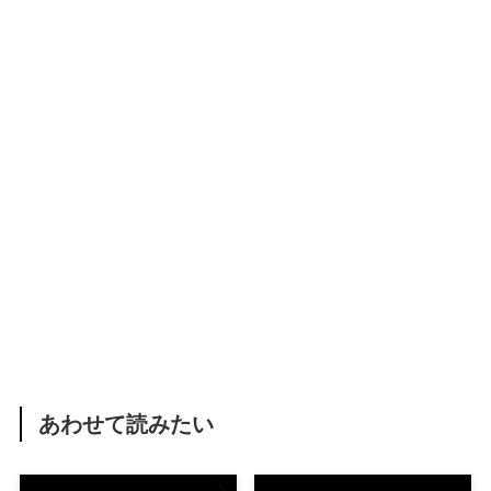
あわせて読みたい