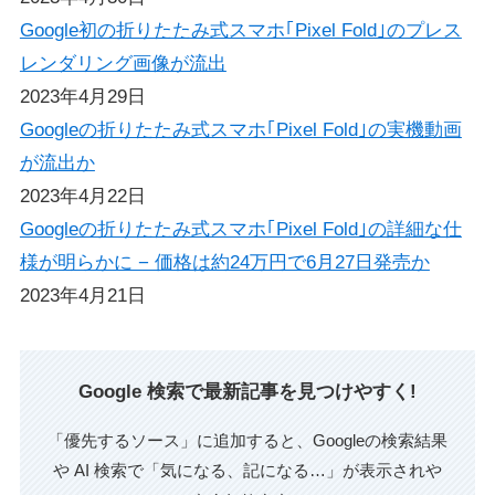
Google初の折りたたみ式スマホ｢Pixel Fold｣のプレス
レンダリング画像が流出
2023年4月29日
Googleの折りたたみ式スマホ｢Pixel Fold｣の実機動画
が流出か
2023年4月22日
Googleの折りたたみ式スマホ｢Pixel Fold｣の詳細な仕
様が明らかに − 価格は約24万円で6月27日発売か
2023年4月21日
Google 検索で最新記事を見つけやすく!
「優先するソース」に追加すると、Googleの検索結果
や AI 検索で「気になる、記になる…」が表示されや