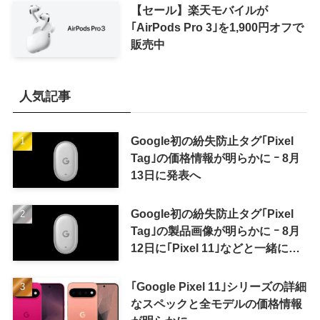
【セール】楽天モバイルが
｢AirPods Pro 3｣を1,900円オフで
販売中
人気記事
Google初の紛失防止タグ｢Pixel
Tag｣の価格情報が明らかに ｰ 8月
13日に発表へ
Google初の紛失防止タグ｢Pixel
Tag｣の製品画像が明らかに ｰ 8月
12日に｢Pixel 11｣などと一緒に発
表か
｢Google Pixel 11｣シリーズの詳細
なスペックと全モデルの価格情報