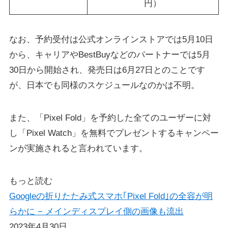
円）
なお、予約受付は公式オンラインストアでは5月10日
から、キャリアやBestBuyなどのパートナーでは5月
30日から開始され、発売日は6月27日とのことです
が、日本でも同様のスケジュールなのかは不明。
また、「Pixel Fold」を予約した全てのユーザーに対
し「Pixel Watch」を無料でプレゼントするキャンペー
ンが実施されると言われています。
もっと読む
Googleの折りたたみ式スマホ｢Pixel Fold｣の全容が明
らかに − メインディスプレイ側の画像も流出
2023年4月30日