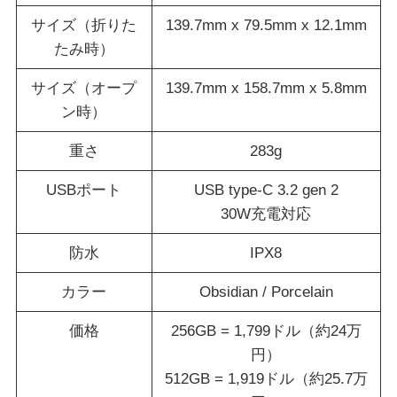
サイズ（折りた
139.7mm x 79.5mm x 12.1mm
たみ時）
サイズ（オープ
139.7mm x 158.7mm x 5.8mm
ン時）
重さ
283g
USBポート
USB type-C 3.2 gen 2
30W充電対応
防水
IPX8
カラー
Obsidian / Porcelain
価格
256GB = 1,799ドル（約24万
円）
512GB = 1,919ドル（約25.7万