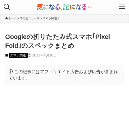
ホーム
その他ニュース
スマホ関連
Googleの折りたたみ式スマホ｢Pixel
Fold｣のスペックまとめ
2023年4月30日
スマホ関連
この記事にはアフィリエイト広告および広告が含まれ
ています。