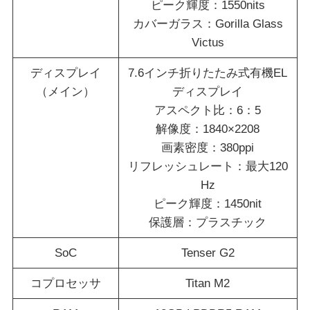
ピーク輝度：1550nits
カバーガラス：Gorilla Glass
Victus
ディスプレイ
7.6インチ折りたたみ式有機EL
（メイン）
ディスプレイ
アスペクト比：6：5
解像度：1840×2208
画素密度：380ppi
リフレッシュレート：最大120
Hz
ピーク輝度：1450nit
保護層：プラスチック
SoC
Tenser G2
コプロセッサ
Titan M2