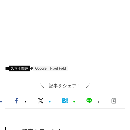
スマホ関連
Google
Pixel Fold
記事をシェア！