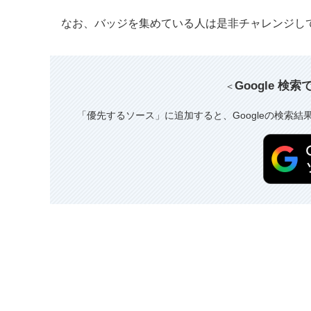
なお、バッジを集めている人は是非チャレンジし
Google 検
＜
「優先するソース」に追加すると、Googleの検索結