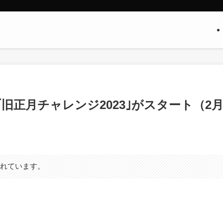
企画｢旧正月チャレンジ2023｣がスタート（2月
まれています。