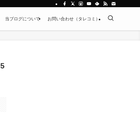
当ブログについて
お問い合わせ（タレコミ）
5