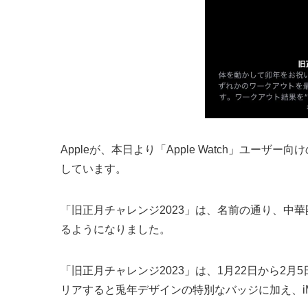
Appleが、本日より「Apple Watch」ユー
しています。
「旧正月チャレンジ2023」は、名前の通り、中
るようになりました。
「旧正月チャレンジ2023」は、1月22日から2
リアすると兎年デザインの特別なバッジに加え、iM