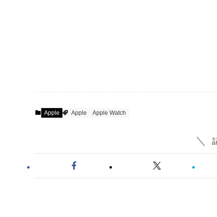
Apple
Apple
Apple Watch