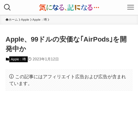
ホーム
Apple
Apple：噂
Apple、99ドルの安価な｢AirPods｣を開
発中か
2023年1月12日
Apple：噂
この記事にはアフィリエイト広告および広告が含まれ
ています。