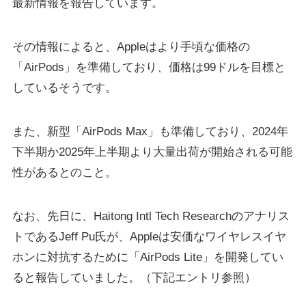
最新情報を報告しています。
その情報によると、Appleはより手頃な価格の
「AirPods」を準備しており、価格は99ドルを目標と
しているそうです。
また、新型「AirPods Max」も準備しており、2024年
下半期か2025年上半期より大量出荷が開始される可能
性があるとのこと。
なお、先日に、Haitong Intl Tech Researchのアナリス
トであるJeff Pu氏が、Appleは安価なワイヤレスイヤ
ホンに対抗するために「AirPods Lite」を開発してい
ると報告していました。（下記エントリ参照）