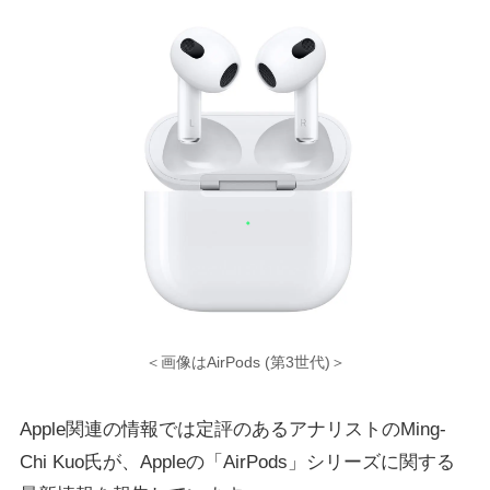
＜画像はAirPods (第3世代)＞
Apple関連の情報では定評のあるアナリストのMing-
Chi Kuo氏が、Appleの「AirPods」シリーズに関する