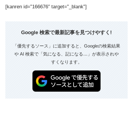
[kanren id=”166676″ target=”_blank”]
Google 検索で最新記事を見つけやすく!
「優先するソース」に追加すると、Googleの検索結果
や AI 検索で「気になる、記になる…」が表示されや
すくなります。