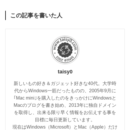
この記事を書いた人
taisy0
新しいもの好き＆ガジェット好きな40代。大学時
代からWindows一筋だったものの、2005年9月に
｢Mac mini｣を購入したのをきっかけにWindowsと
Macのブログを書き始め、2013年に独自ドメイン
を取得し、出来る限り早く情報をお伝えする事を
目標に毎日更新しています。
現在はWindows（Microsoft）とMac（Apple）だけ