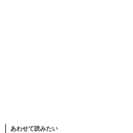
あわせて読みたい