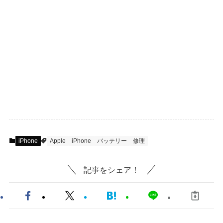
iPhone
Apple
iPhone
バッテリー
修理
記事をシェア！