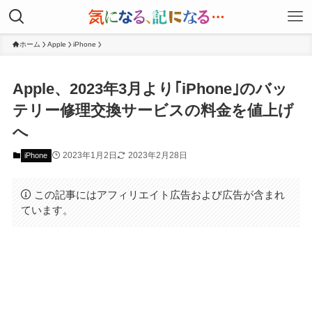
ホーム
Apple
iPhone
Apple、2023年3月より｢iPhone｣のバッ
テリー修理交換サービスの料金を値上げ
へ
2023年1月2日
2023年2月28日
iPhone
この記事にはアフィリエイト広告および広告が含まれ
ています。