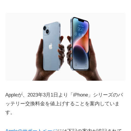
Appleが、2023年3月1日より「iPhone」シリーズのバ
ッテリー交換料金を値上げすることを案内していま
す。