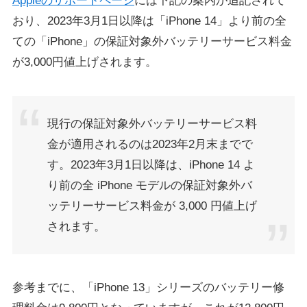
Appleのサポートページ
には下記の案内が追記されて
おり、2023年3月1日以降は「iPhone 14」より前の全
ての「iPhone」の保証対象外バッテリーサービス料金
が3,000円値上げされます。
現行の保証対象外バッテリーサービス料
金が適用されるのは2023年2月末までで
す。2023年3月1日以降は、iPhone 14 よ
り前の全 iPhone モデルの保証対象外バ
ッテリーサービス料金が 3,000 円値上げ
されます。
参考までに、「iPhone 13」シリーズのバッテリー修