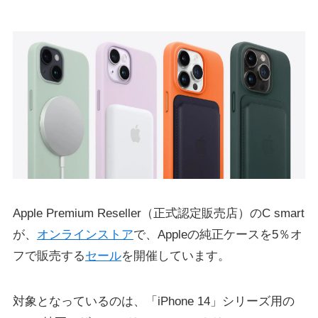
Apple Premium Reseller（正式認定販売店）のC smart
が、
オンラインストア
で、Appleの純正ケースを5％オ
フで販売する
セール
を開催しています。
対象となっているのは、「iPhone 14」シリーズ用の