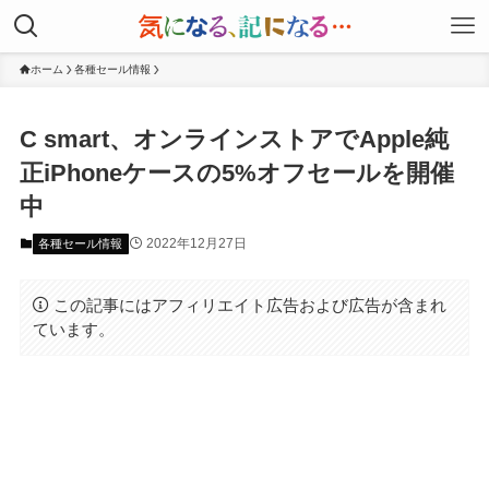
ホーム
各種セール情報
C smart、オンラインストアでApple純
正iPhoneケースの5%オフセールを開催
中
2022年12月27日
各種セール情報
この記事にはアフィリエイト広告および広告が含まれ
ています。