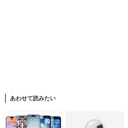
あわせて読みたい