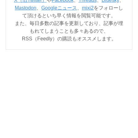
Mastodon
、
Googleニュース
、
mixi2
をフォローし
て頂けるといち早く情報を閲覧可能です。
また、毎日多数の記事を更新しており、記事が埋
もれてしまうことも多々あるので、
RSS（Feedly）の購読もオススメします。