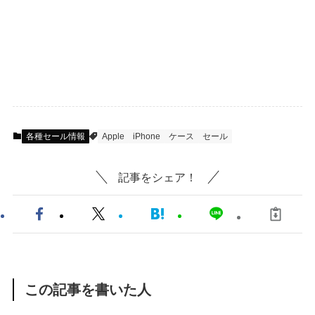
各種セール情報
Apple
iPhone
ケース
セール
記事をシェア！
この記事を書いた人