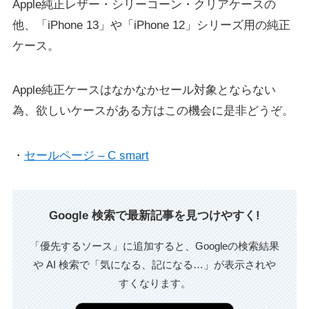
Apple純正レザー・シリーコーン・クリアケースの
他、「iPhone 13」や「iPhone 12」シリーズ用の純正
ケース。
Apple純正ケースはなかなかセール対象とならない
為、欲しいケースがある方はこの機会に是非どうぞ。
・
セールページ – C smart
Google 検索で最新記事を見つけやすく!
「優先するソース」に追加すると、Googleの検索結果
や AI 検索で「気になる、記になる…」が表示されや
すくなります。