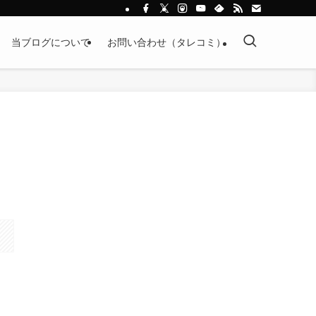
当ブログについて
お問い合わせ（タレコミ）