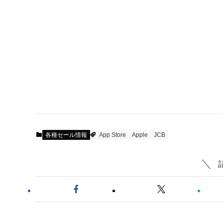
各種セール情報
App Store
Apple
JCB