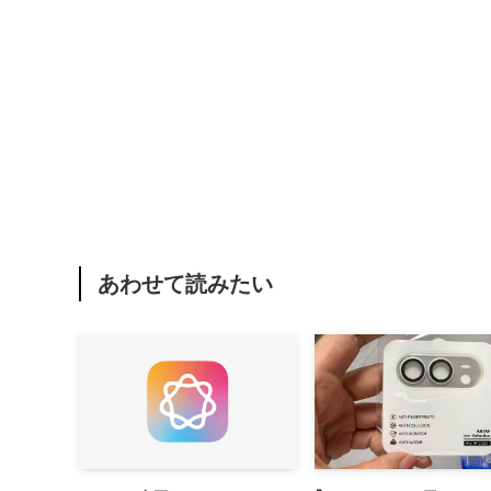
あわせて読みたい