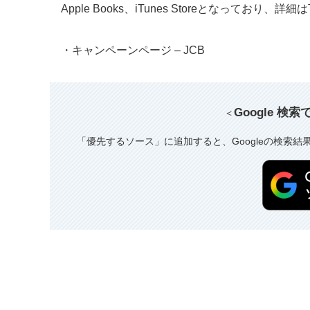
Apple Books、iTunes Storeとなって
・キャンペーンページ – JCB
Google 検
＜
「優先するソース」に追加すると、Googleの検索結