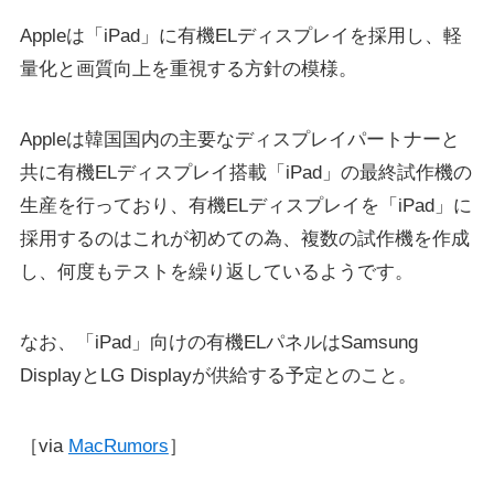
Appleは「iPad」に有機ELディスプレイを採用し、軽
量化と画質向上を重視する方針の模様。
Appleは韓国国内の主要なディスプレイパートナーと
共に有機ELディスプレイ搭載「iPad」の最終試作機の
生産を行っており、有機ELディスプレイを「iPad」に
採用するのはこれが初めての為、複数の試作機を作成
し、何度もテストを繰り返しているようです。
なお、「iPad」向けの有機ELパネルはSamsung
DisplayとLG Displayが供給する予定とのこと。
［via
MacRumors
］