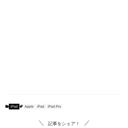
iPad
Apple
iPad
iPad Pro
記事をシェア！