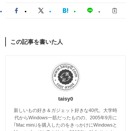
この記事を書いた人
taisy0
新しいもの好き＆ガジェット好きな40代。大学時
代からWindows一筋だったものの、2005年9月に
｢Mac mini｣を購入したのをきっかけにWindowsと