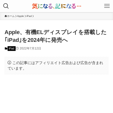
ホーム
Apple
iPad
Apple、有機ELディスプレイを搭載した
｢iPad｣を2024年に発売へ
2022年7月12日
iPad
この記事にはアフィリエイト広告および広告が含まれ
ています。