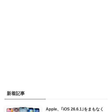
新着記事
Apple、｢iOS 26.6.1｣をまもなく