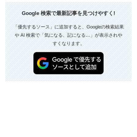
Google 検索で最新記事を見つけやすく!
「優先するソース」に追加すると、Googleの検索結果
や AI 検索で「気になる、記になる…」が表示されや
すくなります。